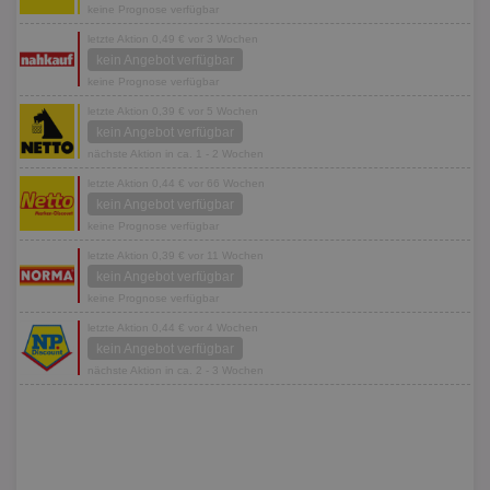
keine Prognose verfügbar
letzte Aktion 0,49 € vor 3 Wochen
kein Angebot verfügbar
keine Prognose verfügbar
letzte Aktion 0,39 € vor 5 Wochen
kein Angebot verfügbar
nächste Aktion in ca. 1 - 2 Wochen
letzte Aktion 0,44 € vor 66 Wochen
kein Angebot verfügbar
keine Prognose verfügbar
letzte Aktion 0,39 € vor 11 Wochen
kein Angebot verfügbar
keine Prognose verfügbar
letzte Aktion 0,44 € vor 4 Wochen
kein Angebot verfügbar
nächste Aktion in ca. 2 - 3 Wochen