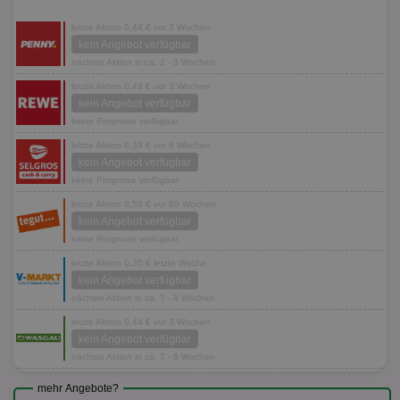
letzte Aktion 0,44 € vor 3 Wochen
kein Angebot verfügbar
nächste Aktion in ca. 2 - 3 Wochen
letzte Aktion 0,49 € vor 3 Wochen
kein Angebot verfügbar
keine Prognose verfügbar
letzte Aktion 0,39 € vor 6 Wochen
kein Angebot verfügbar
keine Prognose verfügbar
letzte Aktion 0,59 € vor 85 Wochen
kein Angebot verfügbar
keine Prognose verfügbar
letzte Aktion 0,35 € letzte Woche
kein Angebot verfügbar
nächste Aktion in ca. 7 - 8 Wochen
letzte Aktion 0,44 € vor 3 Wochen
kein Angebot verfügbar
nächste Aktion in ca. 7 - 8 Wochen
mehr Angebote?