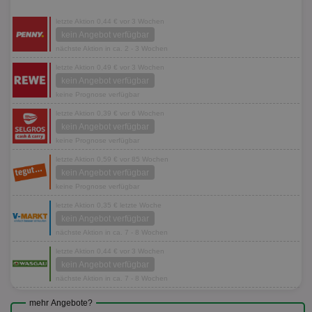
letzte Aktion 0,44 € vor 3 Wochen
kein Angebot verfügbar
nächste Aktion in ca. 2 - 3 Wochen
letzte Aktion 0,49 € vor 3 Wochen
kein Angebot verfügbar
keine Prognose verfügbar
letzte Aktion 0,39 € vor 6 Wochen
kein Angebot verfügbar
keine Prognose verfügbar
letzte Aktion 0,59 € vor 85 Wochen
kein Angebot verfügbar
keine Prognose verfügbar
letzte Aktion 0,35 € letzte Woche
kein Angebot verfügbar
nächste Aktion in ca. 7 - 8 Wochen
letzte Aktion 0,44 € vor 3 Wochen
kein Angebot verfügbar
nächste Aktion in ca. 7 - 8 Wochen
mehr Angebote?