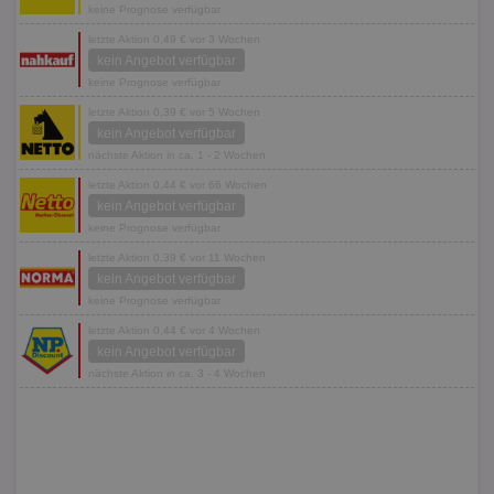
keine Prognose verfügbar
letzte Aktion 0,49 € vor 3 Wochen
kein Angebot verfügbar
keine Prognose verfügbar
letzte Aktion 0,39 € vor 5 Wochen
kein Angebot verfügbar
nächste Aktion in ca. 1 - 2 Wochen
letzte Aktion 0,44 € vor 66 Wochen
kein Angebot verfügbar
keine Prognose verfügbar
letzte Aktion 0,39 € vor 11 Wochen
kein Angebot verfügbar
keine Prognose verfügbar
letzte Aktion 0,44 € vor 4 Wochen
kein Angebot verfügbar
nächste Aktion in ca. 3 - 4 Wochen