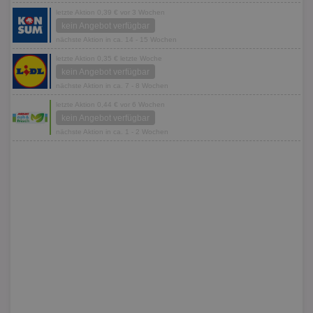
letzte Aktion 0,39 € vor 3 Wochen
kein Angebot verfügbar
nächste Aktion in ca. 14 - 15 Wochen
letzte Aktion 0,35 € letzte Woche
kein Angebot verfügbar
nächste Aktion in ca. 7 - 8 Wochen
letzte Aktion 0,44 € vor 6 Wochen
kein Angebot verfügbar
nächste Aktion in ca. 1 - 2 Wochen