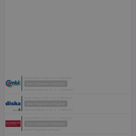
letzte Aktion 0,44 € vor 6 Wochen
kein Angebot verfügbar
nächste Aktion in ca. 1 - 2 Wochen
letzte Aktion 0,39 € vor 3 Wochen
kein Angebot verfügbar
nächste Aktion in ca. 4 - 5 Wochen
letzte Aktion 0,44 € vor 7 Wochen
kein Angebot verfügbar
keine Prognose verfügbar