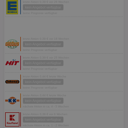
letzte Aktion 0,39 € vor 26 Wochen
kein Angebot verfügbar
keine Prognose verfügbar
letzte Aktion 0,39 € vor 18 Wochen
kein Angebot verfügbar
keine Prognose verfügbar
letzte Aktion 0,39 € vor 25 Wochen
kein Angebot verfügbar
keine Prognose verfügbar
letzte Aktion 0,44 € letzte Woche
kein Angebot verfügbar
keine Prognose verfügbar
letzte Aktion 0,44 € letzte Woche
kein Angebot verfügbar
nächste Aktion in ca. 4 - 5 Wochen
letzte Aktion 0,39 € vor 6 Wochen
kein Angebot verfügbar
nächste Aktion in ca. 1 - 2 Wochen