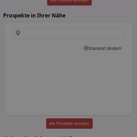
alle Produkte anzeigen
Prospekte in Ihrer Nähe
alle Prospekte anzeigen