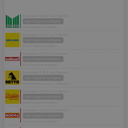
letzte Aktion 0,39 € vor 26 Wochen
kein Angebot verfügbar
keine Prognose verfügbar
letzte Aktion 0,39 € vor 17 Wochen
kein Angebot verfügbar
keine Prognose verfügbar
letzte Aktion 0,49 € vor 2 Wochen
kein Angebot verfügbar
keine Prognose verfügbar
letzte Aktion 0,39 € vor 4 Wochen
kein Angebot verfügbar
nächste Aktion in ca. 2 - 3 Wochen
letzte Aktion 0,44 € vor 65 Wochen
kein Angebot verfügbar
keine Prognose verfügbar
letzte Aktion 0,39 € vor 10 Wochen
kein Angebot verfügbar
keine Prognose verfügbar