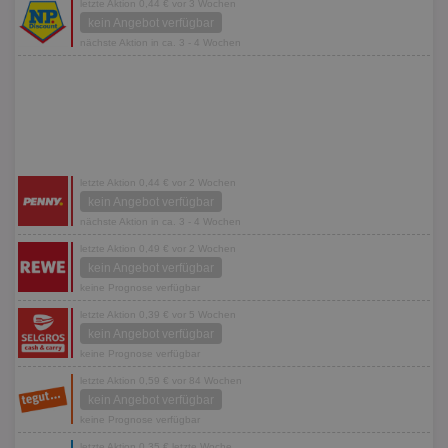
letzte Aktion 0,44 € vor 3 Wochen
kein Angebot verfügbar
nächste Aktion in ca. 3 - 4 Wochen
letzte Aktion 0,44 € vor 2 Wochen
kein Angebot verfügbar
nächste Aktion in ca. 3 - 4 Wochen
letzte Aktion 0,49 € vor 2 Wochen
kein Angebot verfügbar
keine Prognose verfügbar
letzte Aktion 0,39 € vor 5 Wochen
kein Angebot verfügbar
keine Prognose verfügbar
letzte Aktion 0,59 € vor 84 Wochen
kein Angebot verfügbar
keine Prognose verfügbar
letzte Aktion 0,35 € letzte Woche