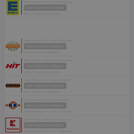
letzte Aktion 0,39 € vor 26 Wochen
kein Angebot verfügbar
keine Prognose verfügbar
letzte Aktion 0,39 € vor 18 Wochen
kein Angebot verfügbar
keine Prognose verfügbar
letzte Aktion 0,39 € vor 25 Wochen
kein Angebot verfügbar
keine Prognose verfügbar
letzte Aktion 0,44 € letzte Woche
kein Angebot verfügbar
keine Prognose verfügbar
letzte Aktion 0,44 € letzte Woche
kein Angebot verfügbar
nächste Aktion in ca. 4 - 5 Wochen
letzte Aktion 0,39 € vor 6 Wochen
kein Angebot verfügbar
nächste Aktion in ca. 1 - 2 Wochen