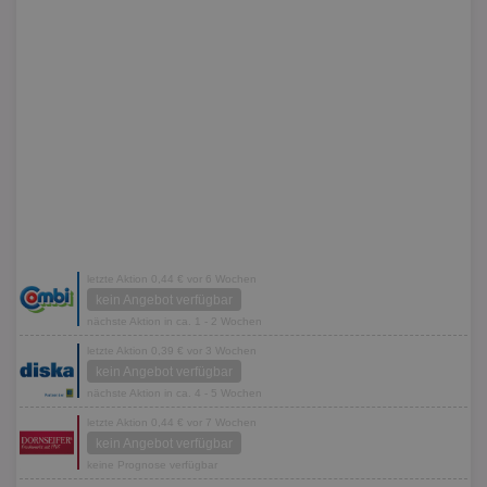
letzte Aktion 0,44 € vor 6 Wochen
kein Angebot verfügbar
nächste Aktion in ca. 1 - 2 Wochen
letzte Aktion 0,39 € vor 3 Wochen
kein Angebot verfügbar
nächste Aktion in ca. 4 - 5 Wochen
letzte Aktion 0,44 € vor 7 Wochen
kein Angebot verfügbar
keine Prognose verfügbar