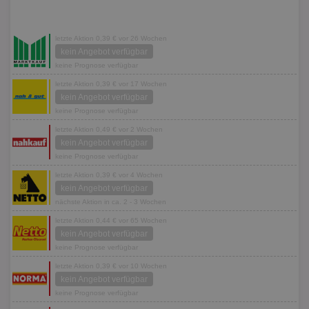
letzte Aktion 0,39 € vor 26 Wochen
kein Angebot verfügbar
keine Prognose verfügbar
letzte Aktion 0,39 € vor 17 Wochen
kein Angebot verfügbar
keine Prognose verfügbar
letzte Aktion 0,49 € vor 2 Wochen
kein Angebot verfügbar
keine Prognose verfügbar
letzte Aktion 0,39 € vor 4 Wochen
kein Angebot verfügbar
nächste Aktion in ca. 2 - 3 Wochen
letzte Aktion 0,44 € vor 65 Wochen
kein Angebot verfügbar
keine Prognose verfügbar
letzte Aktion 0,39 € vor 10 Wochen
kein Angebot verfügbar
keine Prognose verfügbar