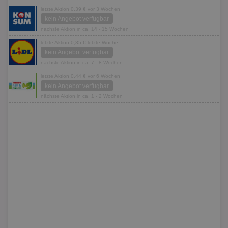
letzte Aktion 0,39 € vor 3 Wochen
kein Angebot verfügbar
nächste Aktion in ca. 14 - 15 Wochen
letzte Aktion 0,35 € letzte Woche
kein Angebot verfügbar
nächste Aktion in ca. 7 - 8 Wochen
letzte Aktion 0,44 € vor 6 Wochen
kein Angebot verfügbar
nächste Aktion in ca. 1 - 2 Wochen