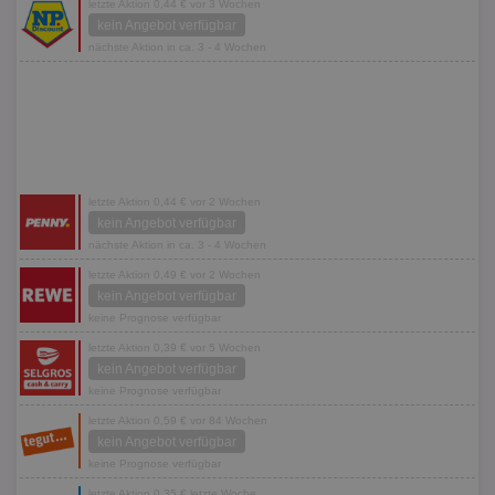
letzte Aktion 0,44 € vor 3 Wochen
kein Angebot verfügbar
nächste Aktion in ca. 3 - 4 Wochen
letzte Aktion 0,44 € vor 2 Wochen
kein Angebot verfügbar
nächste Aktion in ca. 3 - 4 Wochen
letzte Aktion 0,49 € vor 2 Wochen
kein Angebot verfügbar
keine Prognose verfügbar
letzte Aktion 0,39 € vor 5 Wochen
kein Angebot verfügbar
keine Prognose verfügbar
letzte Aktion 0,59 € vor 84 Wochen
kein Angebot verfügbar
keine Prognose verfügbar
letzte Aktion 0,35 € letzte Woche