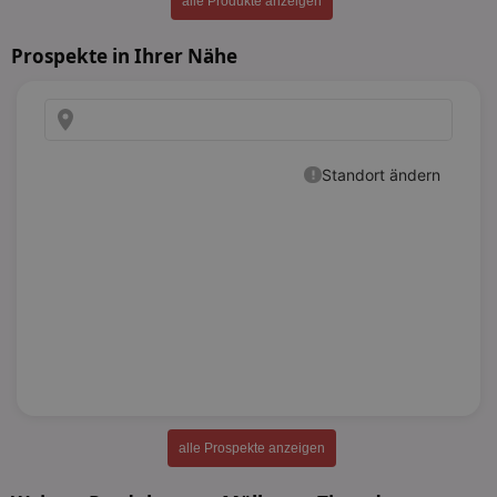
alle Produkte anzeigen
Prospekte in Ihrer Nähe
alle Prospekte anzeigen