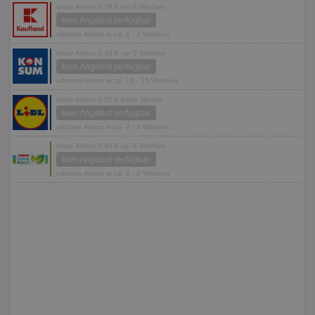
letzte Aktion 0,39 € vor 6 Wochen
kein Angebot verfügbar
nächste Aktion in ca. 1 - 2 Wochen
letzte Aktion 0,39 € vor 3 Wochen
kein Angebot verfügbar
nächste Aktion in ca. 14 - 15 Wochen
letzte Aktion 0,35 € letzte Woche
kein Angebot verfügbar
nächste Aktion in ca. 7 - 8 Wochen
letzte Aktion 0,44 € vor 6 Wochen
kein Angebot verfügbar
nächste Aktion in ca. 1 - 2 Wochen