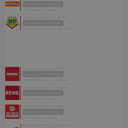
kein Angebot verfügbar
keine Prognose verfügbar
letzte Aktion 0,44 € vor 3 Wochen
kein Angebot verfügbar
nächste Aktion in ca. 3 - 4 Wochen
letzte Aktion 0,44 € vor 2 Wochen
kein Angebot verfügbar
nächste Aktion in ca. 3 - 4 Wochen
letzte Aktion 0,49 € vor 2 Wochen
kein Angebot verfügbar
keine Prognose verfügbar
letzte Aktion 0,39 € vor 5 Wochen
kein Angebot verfügbar
keine Prognose verfügbar
letzte Aktion 0,59 € vor 84 Wochen