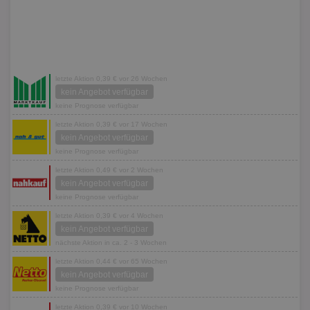
letzte Aktion 0,39 € vor 26 Wochen
kein Angebot verfügbar
keine Prognose verfügbar
letzte Aktion 0,39 € vor 17 Wochen
kein Angebot verfügbar
keine Prognose verfügbar
letzte Aktion 0,49 € vor 2 Wochen
kein Angebot verfügbar
keine Prognose verfügbar
letzte Aktion 0,39 € vor 4 Wochen
kein Angebot verfügbar
nächste Aktion in ca. 2 - 3 Wochen
letzte Aktion 0,44 € vor 65 Wochen
kein Angebot verfügbar
keine Prognose verfügbar
letzte Aktion 0,39 € vor 10 Wochen