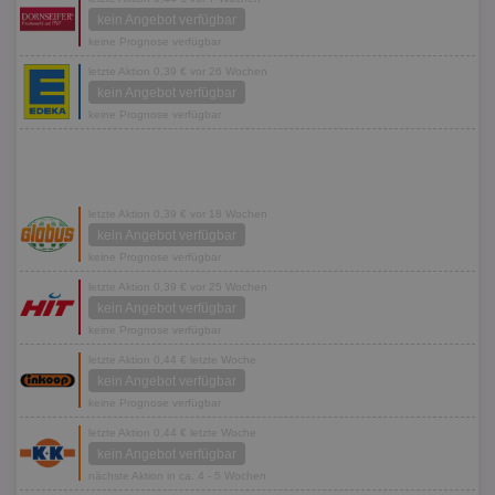
kein Angebot verfügbar
keine Prognose verfügbar
letzte Aktion 0,39 € vor 26 Wochen
kein Angebot verfügbar
keine Prognose verfügbar
letzte Aktion 0,39 € vor 18 Wochen
kein Angebot verfügbar
keine Prognose verfügbar
letzte Aktion 0,39 € vor 25 Wochen
kein Angebot verfügbar
keine Prognose verfügbar
letzte Aktion 0,44 € letzte Woche
kein Angebot verfügbar
keine Prognose verfügbar
letzte Aktion 0,44 € letzte Woche
kein Angebot verfügbar
nächste Aktion in ca. 4 - 5 Wochen