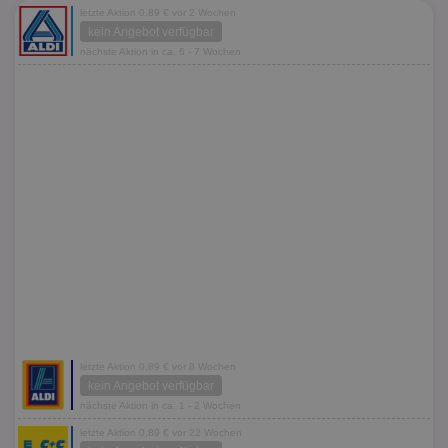
letzte Aktion 0,89 € vor 2 Wochen
kein Angebot verfügbar
nächste Aktion in ca. 6 - 7 Wochen
letzte Aktion 0,89 € vor 8 Wochen
kein Angebot verfügbar
nächste Aktion in ca. 1 - 2 Wochen
letzte Aktion 0,89 € vor 22 Wochen