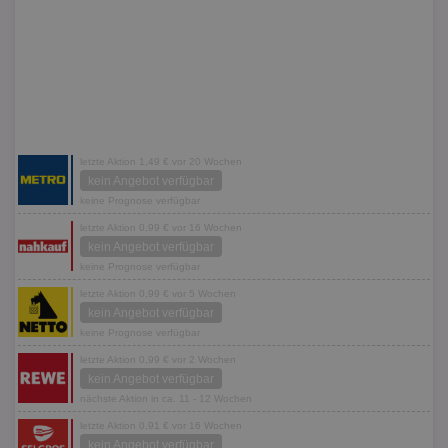
letzte Aktion 1,49 € vor 20 Wochen
kein Angebot verfügbar
keine Prognose verfügbar
letzte Aktion 0,99 € vor 16 Wochen
kein Angebot verfügbar
keine Prognose verfügbar
letzte Aktion 0,99 € vor 5 Wochen
kein Angebot verfügbar
keine Prognose verfügbar
letzte Aktion 0,99 € vor 2 Wochen
kein Angebot verfügbar
nächste Aktion in ca. 11 - 12 Wochen
letzte Aktion 0,91 € vor 16 Wochen
kein Angebot verfügbar