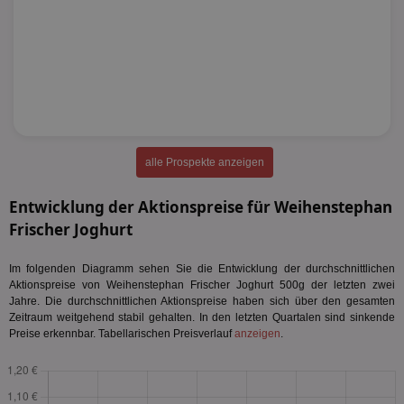
alle Prospekte anzeigen
Entwicklung der Aktionspreise für Weihenstephan
Frischer Joghurt
Im folgenden Diagramm sehen Sie die Entwicklung der durchschnittlichen
Aktionspreise von Weihenstephan Frischer Joghurt 500g der letzten zwei
Jahre. Die durchschnittlichen Aktionspreise haben sich über den gesamten
Zeitraum weitgehend stabil gehalten. In den letzten Quartalen sind sinkende
Preise erkennbar. Tabellarischen Preisverlauf
anzeigen
.