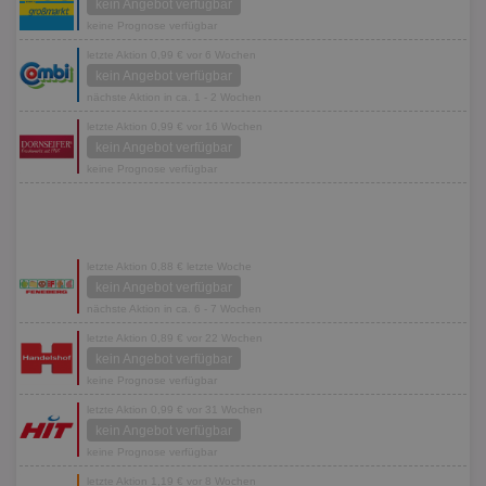
kein Angebot verfügbar
keine Prognose verfügbar
letzte Aktion 0,99 € vor 6 Wochen
kein Angebot verfügbar
nächste Aktion in ca. 1 - 2 Wochen
letzte Aktion 0,99 € vor 16 Wochen
kein Angebot verfügbar
keine Prognose verfügbar
letzte Aktion 0,88 € letzte Woche
kein Angebot verfügbar
nächste Aktion in ca. 6 - 7 Wochen
letzte Aktion 0,89 € vor 22 Wochen
kein Angebot verfügbar
keine Prognose verfügbar
letzte Aktion 0,99 € vor 31 Wochen
kein Angebot verfügbar
keine Prognose verfügbar
letzte Aktion 1,19 € vor 8 Wochen