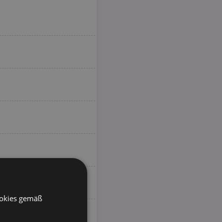
ookies gemäß