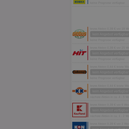
keine Prognose verfügbar
letzte Aktion 0,39 € vor 18 
kein Angebot verfügbar
keine Prognose verfügbar
letzte Aktion 0,39 € vor 25 
kein Angebot verfügbar
keine Prognose verfügbar
letzte Aktion 0,44 € letzte W
kein Angebot verfügbar
keine Prognose verfügbar
letzte Aktion 0,44 € letzte W
kein Angebot verfügbar
nächste Aktion in ca. 4 - 5 
letzte Aktion 0,39 € vor 6 W
kein Angebot verfügbar
nächste Aktion in ca. 1 - 2 
letzte Aktion 0,39 € vor 3 W