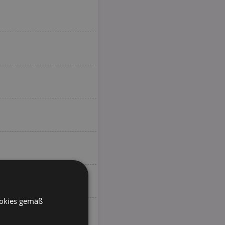
ookies gemäß