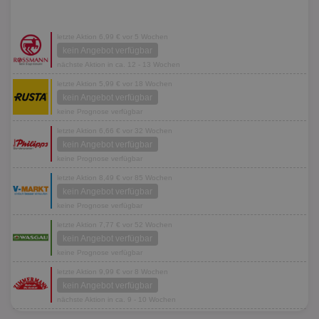
letzte Aktion 6,99 € vor 5 Wochen
kein Angebot verfügbar
nächste Aktion in ca. 12 - 13 Wochen
letzte Aktion 5,99 € vor 18 Wochen
kein Angebot verfügbar
keine Prognose verfügbar
letzte Aktion 6,66 € vor 32 Wochen
kein Angebot verfügbar
keine Prognose verfügbar
letzte Aktion 8,49 € vor 85 Wochen
kein Angebot verfügbar
keine Prognose verfügbar
letzte Aktion 7,77 € vor 52 Wochen
kein Angebot verfügbar
keine Prognose verfügbar
letzte Aktion 9,99 € vor 8 Wochen
kein Angebot verfügbar
nächste Aktion in ca. 9 - 10 Wochen