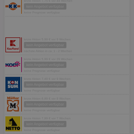
letzte Aktion 7,75 € vor 44 Wochen
kein Angebot verfügbar
keine Prognose verfügbar
letzte Aktion 5,99 € vor 9 Wochen
kein Angebot verfügbar
nächste Aktion in ca. 1 - 2 Wochen
letzte Aktion 5,99 € vor 29 Wochen
kein Angebot verfügbar
keine Prognose verfügbar
letzte Aktion 7,49 € vor 9 Wochen
kein Angebot verfügbar
keine Prognose verfügbar
letzte Aktion 6,99 € vor 9 Wochen
kein Angebot verfügbar
keine Prognose verfügbar
letzte Aktion 7,99 € vor 7 Wochen
kein Angebot verfügbar
keine Prognose verfügbar