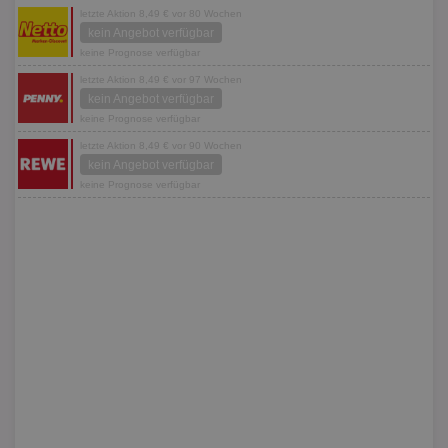
letzte Aktion 8,49 € vor 80 Wochen
kein Angebot verfügbar
keine Prognose verfügbar
letzte Aktion 8,49 € vor 97 Wochen
kein Angebot verfügbar
keine Prognose verfügbar
letzte Aktion 8,49 € vor 90 Wochen
kein Angebot verfügbar
keine Prognose verfügbar