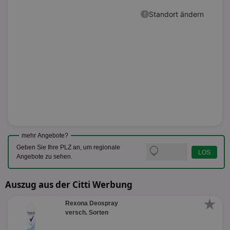
mehr Angebote?
Geben Sie Ihre PLZ an, um regionale
Angebote zu sehen.
Auszug aus der Citti Werbung
★
Rexona Deospray
versch. Sorten