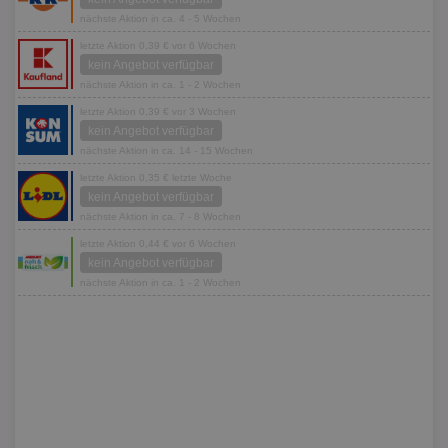
nächste Aktion in ca. 4 - 5 Wochen
letzte Aktion 0,39 € vor 6 Wochen
kein Angebot verfügbar
nächste Aktion in ca. 1 - 2 Wochen
letzte Aktion 0,39 € vor 3 Wochen
kein Angebot verfügbar
nächste Aktion in ca. 14 - 15 Wochen
letzte Aktion 0,35 € letzte Woche
kein Angebot verfügbar
nächste Aktion in ca. 7 - 8 Wochen
letzte Aktion 0,44 € vor 6 Wochen
kein Angebot verfügbar
nächste Aktion in ca. 1 - 2 Wochen