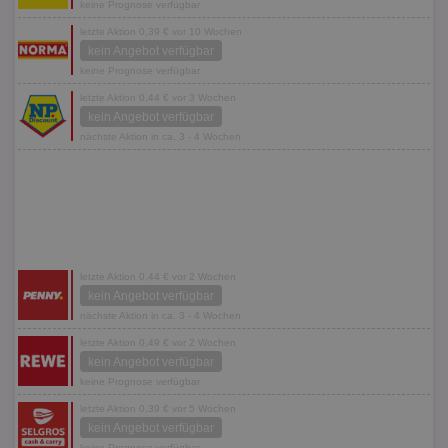
keine Prognose verfügbar
letzte Aktion 0,39 € vor 10 Wochen
kein Angebot verfügbar
keine Prognose verfügbar
letzte Aktion 0,44 € vor 3 Wochen
kein Angebot verfügbar
nächste Aktion in ca. 3 - 4 Wochen
letzte Aktion 0,44 € vor 2 Wochen
kein Angebot verfügbar
nächste Aktion in ca. 3 - 4 Wochen
letzte Aktion 0,49 € vor 2 Wochen
kein Angebot verfügbar
keine Prognose verfügbar
letzte Aktion 0,39 € vor 5 Wochen
kein Angebot verfügbar
keine Prognose verfügbar