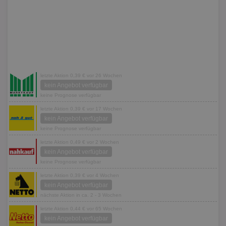
letzte Aktion 0,39 € vor 26 Wochen
kein Angebot verfügbar
keine Prognose verfügbar
letzte Aktion 0,39 € vor 17 Wochen
kein Angebot verfügbar
keine Prognose verfügbar
letzte Aktion 0,49 € vor 2 Wochen
kein Angebot verfügbar
keine Prognose verfügbar
letzte Aktion 0,39 € vor 4 Wochen
kein Angebot verfügbar
nächste Aktion in ca. 2 - 3 Wochen
letzte Aktion 0,44 € vor 65 Wochen
kein Angebot verfügbar