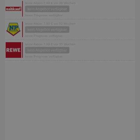
letzte Aktion 7,99 € vor 38 Wochen
kein Angebot verfügbar
keine Prognose verfügbar
letzte Aktion 7,99 € vor 52 Wochen
kein Angebot verfügbar
keine Prognose verfügbar
letzte Aktion 7,99 € vor 35 Wochen
kein Angebot verfügbar
keine Prognose verfügbar