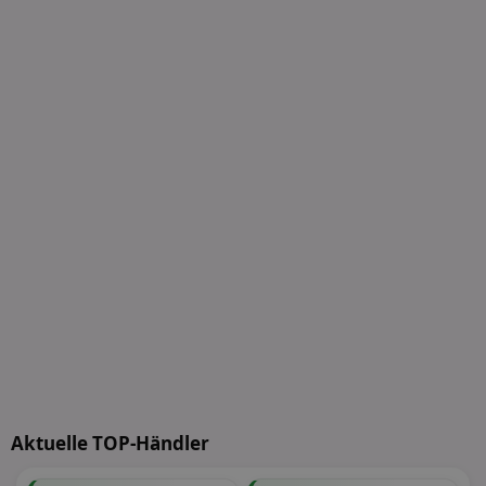
Aktuelle TOP-Händler