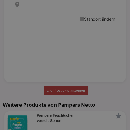
alle Prospekte anzeigen
Weitere Produkte von Pampers Netto
★
Pampers Feuchtücher
versch. Sorten