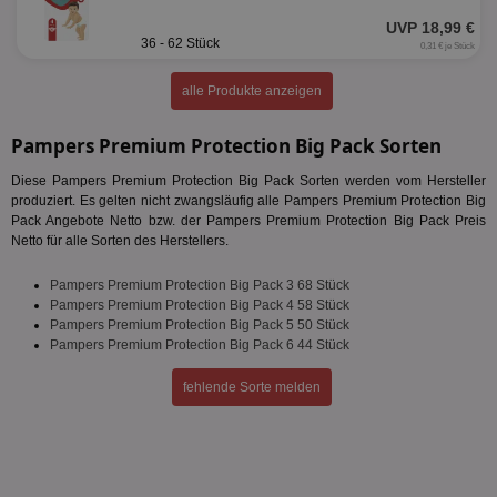
UVP 18,99 €
36 - 62 Stück
0,31 € je Stück
alle Produkte anzeigen
Pampers Premium Protection Big Pack Sorten
Diese Pampers Premium Protection Big Pack Sorten werden vom Hersteller
produziert. Es gelten nicht zwangsläufig alle Pampers Premium Protection Big
Pack Angebote Netto bzw. der Pampers Premium Protection Big Pack Preis
Netto für alle Sorten des Herstellers.
Pampers Premium Protection Big Pack 3 68 Stück
Pampers Premium Protection Big Pack 4 58 Stück
Pampers Premium Protection Big Pack 5 50 Stück
Pampers Premium Protection Big Pack 6 44 Stück
fehlende Sorte melden