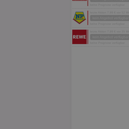
keine Prognose verfügbar
letzte Aktion 7,99 € vor 52 
kein Angebot verfügbar
keine Prognose verfügbar
letzte Aktion 7,99 € vor 35 
kein Angebot verfügbar
keine Prognose verfügbar