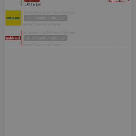
Onlineshop
1,73 € je Liter
letzte Aktion 11,49 € vor 18 Wochen
kein Angebot verfügbar
keine Prognose verfügbar
letzte Aktion 11,99 € vor 43 Wochen
kein Angebot verfügbar
keine Prognose verfügbar