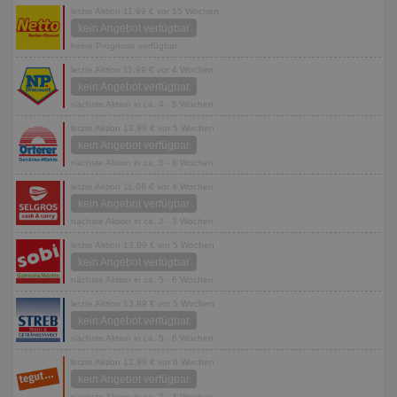
letzte Aktion 11,99 € vor 15 Wochen
kein Angebot verfügbar
keine Prognose verfügbar
letzte Aktion 11,99 € vor 4 Wochen
kein Angebot verfügbar
nächste Aktion in ca. 4 - 5 Wochen
letzte Aktion 13,99 € vor 5 Wochen
kein Angebot verfügbar
nächste Aktion in ca. 5 - 6 Wochen
letzte Aktion 11,66 € vor 4 Wochen
kein Angebot verfügbar
nächste Aktion in ca. 2 - 3 Wochen
letzte Aktion 13,99 € vor 5 Wochen
kein Angebot verfügbar
nächste Aktion in ca. 5 - 6 Wochen
letzte Aktion 13,99 € vor 5 Wochen
kein Angebot verfügbar
nächste Aktion in ca. 5 - 6 Wochen
letzte Aktion 12,99 € vor 6 Wochen
kein Angebot verfügbar
nächste Aktion in ca. 2 - 3 Wochen