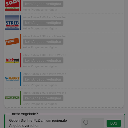
kein Angebot verfügbar
keine Prognose verfügbar
letzte Aktion 1,40 € vor 5 Wochen
kein Angebot verfügbar
keine Prognose verfügbar
letzte Aktion 1,30 € vor 6 Wochen
kein Angebot verfügbar
keine Prognose verfügbar
letzte Aktion 1,30 € letzte Woche
kein Angebot verfügbar
keine Prognose verfügbar
letzte Aktion 1,20 € letzte Woche
kein Angebot verfügbar
keine Prognose verfügbar
letzte Aktion 1,91 € letzte Woche
kein Angebot verfügbar
keine Prognose verfügbar
mehr Angebote?
Geben Sie Ihre PLZ an, um regionale
Angebote zu sehen.