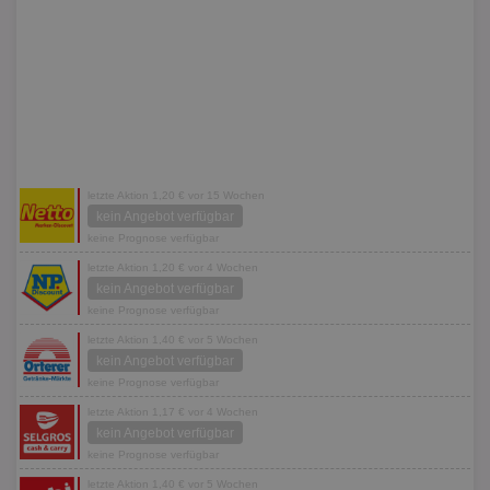
letzte Aktion 1,20 € vor 15 Wochen
kein Angebot verfügbar
keine Prognose verfügbar
letzte Aktion 1,20 € vor 4 Wochen
kein Angebot verfügbar
keine Prognose verfügbar
letzte Aktion 1,40 € vor 5 Wochen
kein Angebot verfügbar
keine Prognose verfügbar
letzte Aktion 1,17 € vor 4 Wochen
kein Angebot verfügbar
keine Prognose verfügbar
letzte Aktion 1,40 € vor 5 Wochen