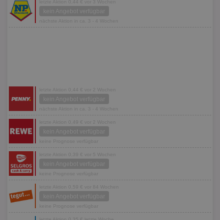
letzte Aktion 0,44 € vor 3 Wochen
kein Angebot verfügbar
nächste Aktion in ca. 3 - 4 Wochen
letzte Aktion 0,44 € vor 2 Wochen
kein Angebot verfügbar
nächste Aktion in ca. 3 - 4 Wochen
letzte Aktion 0,49 € vor 2 Wochen
kein Angebot verfügbar
keine Prognose verfügbar
letzte Aktion 0,39 € vor 5 Wochen
kein Angebot verfügbar
keine Prognose verfügbar
letzte Aktion 0,59 € vor 84 Wochen
kein Angebot verfügbar
keine Prognose verfügbar
letzte Aktion 0,35 € letzte Woche