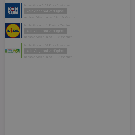
letzte Aktion 0,39 € vor 3 Wochen
kein Angebot verfügbar
nächste Aktion in ca. 14 - 15 Wochen
letzte Aktion 0,35 € letzte Woche
kein Angebot verfügbar
nächste Aktion in ca. 7 - 8 Wochen
letzte Aktion 0,44 € vor 6 Wochen
kein Angebot verfügbar
nächste Aktion in ca. 1 - 2 Wochen