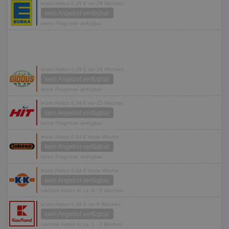
letzte Aktion 0,39 € vor 26 Wochen
kein Angebot verfügbar
keine Prognose verfügbar
letzte Aktion 0,39 € vor 18 Wochen
kein Angebot verfügbar
keine Prognose verfügbar
letzte Aktion 0,39 € vor 25 Wochen
kein Angebot verfügbar
keine Prognose verfügbar
letzte Aktion 0,44 € letzte Woche
kein Angebot verfügbar
keine Prognose verfügbar
letzte Aktion 0,44 € letzte Woche
kein Angebot verfügbar
nächste Aktion in ca. 4 - 5 Wochen
letzte Aktion 0,39 € vor 6 Wochen
kein Angebot verfügbar
nächste Aktion in ca. 1 - 2 Wochen