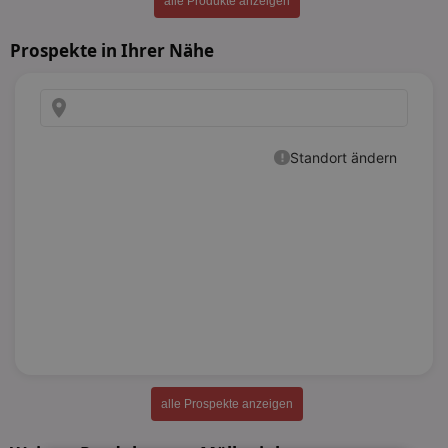
alle Produkte anzeigen
Prospekte in Ihrer Nähe
alle Prospekte anzeigen