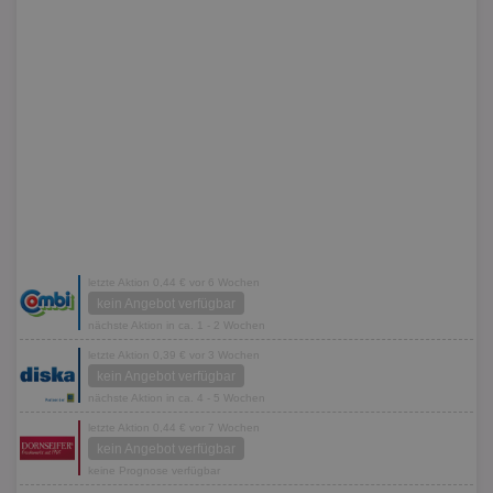
letzte Aktion 0,44 € vor 6 Wochen
kein Angebot verfügbar
nächste Aktion in ca. 1 - 2 Wochen
letzte Aktion 0,39 € vor 3 Wochen
kein Angebot verfügbar
nächste Aktion in ca. 4 - 5 Wochen
letzte Aktion 0,44 € vor 7 Wochen
kein Angebot verfügbar
keine Prognose verfügbar