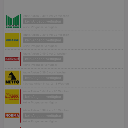
letzte Aktion 0,39 € vor 26 Wochen
kein Angebot verfügbar
keine Prognose verfügbar
letzte Aktion 0,39 € vor 17 Wochen
kein Angebot verfügbar
keine Prognose verfügbar
letzte Aktion 0,49 € vor 2 Wochen
kein Angebot verfügbar
keine Prognose verfügbar
letzte Aktion 0,39 € vor 4 Wochen
kein Angebot verfügbar
nächste Aktion in ca. 2 - 3 Wochen
letzte Aktion 0,44 € vor 65 Wochen
kein Angebot verfügbar
keine Prognose verfügbar
letzte Aktion 0,39 € vor 10 Wochen
kein Angebot verfügbar
keine Prognose verfügbar