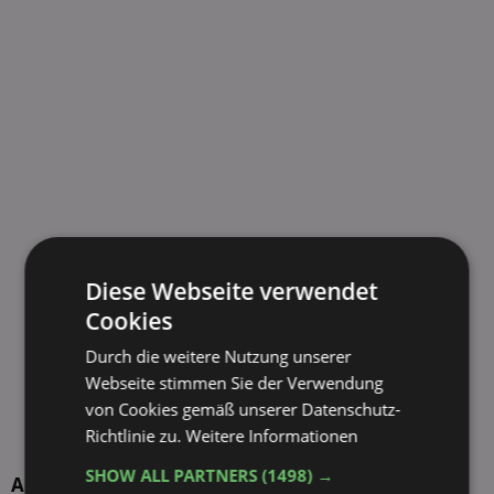
Diese Webseite verwendet
Cookies
Durch die weitere Nutzung unserer
Webseite stimmen Sie der Verwendung
von Cookies gemäß unserer Datenschutz-
Richtlinie zu.
Weitere Informationen
SHOW ALL PARTNERS
(1498) →
Aktuelle TOP-Händler