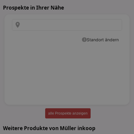
Prospekte in Ihrer Nähe
alle Prospekte anzeigen
Weitere Produkte von Müller inkoop