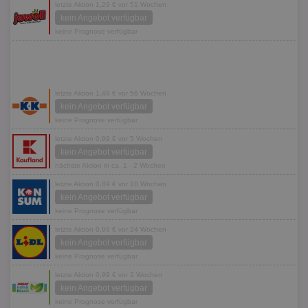
letzte Aktion 1,29 € vor 51 Wochen
kein Angebot verfügbar
keine Prognose verfügbar
letzte Aktion 1,49 € vor 56 Wochen
kein Angebot verfügbar
keine Prognose verfügbar
letzte Aktion 0,99 € vor 5 Wochen
kein Angebot verfügbar
nächste Aktion in ca. 1 - 2 Wochen
letzte Aktion 0,89 € vor 10 Wochen
kein Angebot verfügbar
keine Prognose verfügbar
letzte Aktion 0,99 € vor 24 Wochen
kein Angebot verfügbar
keine Prognose verfügbar
letzte Aktion 0,99 € vor 2 Wochen
kein Angebot verfügbar
keine Prognose verfügbar