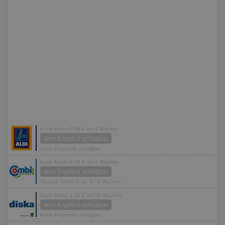
letzte Aktion 0,99 € vor 9 Wochen
kein Angebot verfügbar
keine Prognose verfügbar
letzte Aktion 0,99 € vor 2 Wochen
kein Angebot verfügbar
nächste Aktion in ca. 8 - 9 Wochen
letzte Aktion 1,00 € vor 58 Wochen
kein Angebot verfügbar
keine Prognose verfügbar