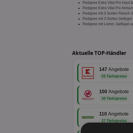
Pedigree Extra Vital Pro Haut &
Pedigree Extra Vital Pro Immu
Pedigree mit 3 Sorten Fleisch 
Pedigree mit 3 Sorten Geflügel
Pedigree mit Lamm, Geflügel
Aktuelle TOP-Händler
147
Angebote
55 Tiefstpreise
100
Angebote
30 Tiefstpreise
110
Angebote
27 Tiefstpreise