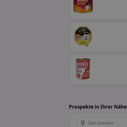
Prospekte in Ihrer Nähe