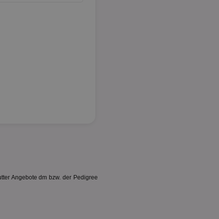
futter Angebote dm bzw. der Pedigree