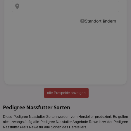
alle Prospekte anzeigen
Pedigree Nassfutter Sorten
Diese Pedigree Nassfutter Sorten werden vom Hersteller produziert. Es gelten
nicht zwangsläufig alle Pedigree Nassfutter Angebote Rewe bzw. der Pedigree
Nassfutter Preis Rewe für alle Sorten des Herstellers.