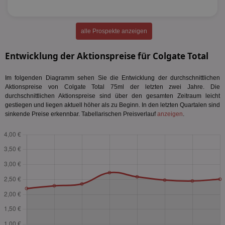
alle Prospekte anzeigen
Entwicklung der Aktionspreise für Colgate Total
Im folgenden Diagramm sehen Sie die Entwicklung der durchschnittlichen
Aktionspreise von Colgate Total 75ml der letzten zwei Jahre. Die
durchschnittlichen Aktionspreise sind über den gesamten Zeitraum leicht
gestiegen und liegen aktuell höher als zu Beginn. In den letzten Quartalen sind
sinkende Preise erkennbar. Tabellarischen Preisverlauf
anzeigen
.