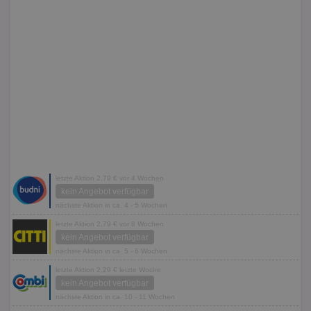
letzte Aktion 2,79 € vor 4 Wochen
kein Angebot verfügbar
nächste Aktion in ca. 4 - 5 Wochen
letzte Aktion 2,79 € vor 8 Wochen
kein Angebot verfügbar
nächste Aktion in ca. 5 - 6 Wochen
letzte Aktion 2,29 € letzte Woche
kein Angebot verfügbar
nächste Aktion in ca. 10 - 11 Wochen