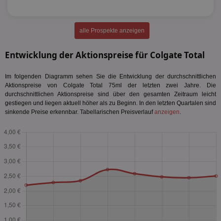
alle Prospekte anzeigen
Entwicklung der Aktionspreise für Colgate Total
Im folgenden Diagramm sehen Sie die Entwicklung der durchschnittlichen
Aktionspreise von Colgate Total 75ml der letzten zwei Jahre. Die
durchschnittlichen Aktionspreise sind über den gesamten Zeitraum leicht
gestiegen und liegen aktuell höher als zu Beginn. In den letzten Quartalen sind
sinkende Preise erkennbar. Tabellarischen Preisverlauf
anzeigen
.