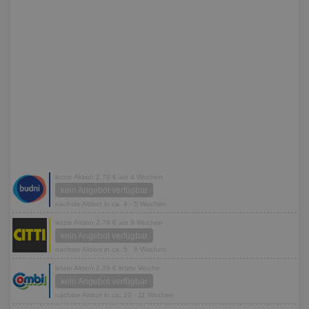
letzte Aktion 2,79 € vor 4 Wochen
kein Angebot verfügbar
nächste Aktion in ca. 4 - 5 Wochen
letzte Aktion 2,79 € vor 8 Wochen
kein Angebot verfügbar
nächste Aktion in ca. 5 - 6 Wochen
letzte Aktion 2,29 € letzte Woche
kein Angebot verfügbar
nächste Aktion in ca. 10 - 11 Wochen