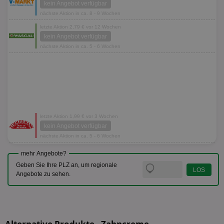
kein Angebot verfügbar
nächste Aktion in ca. 8 - 9 Wochen
letzte Aktion 2,79 € vor 12 Wochen
kein Angebot verfügbar
nächste Aktion in ca. 5 - 6 Wochen
letzte Aktion 1,99 € vor 3 Wochen
kein Angebot verfügbar
nächste Aktion in ca. 5 - 6 Wochen
mehr Angebote?
Geben Sie Ihre PLZ an, um regionale
Angebote zu sehen.