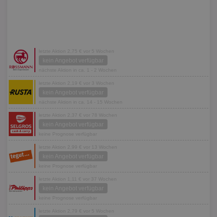
letzte Aktion 2,75 € vor 5 Wochen
kein Angebot verfügbar
nächste Aktion in ca. 1 - 2 Wochen
letzte Aktion 2,19 € vor 3 Wochen
kein Angebot verfügbar
nächste Aktion in ca. 14 - 15 Wochen
letzte Aktion 2,37 € vor 78 Wochen
kein Angebot verfügbar
keine Prognose verfügbar
letzte Aktion 2,99 € vor 13 Wochen
kein Angebot verfügbar
keine Prognose verfügbar
letzte Aktion 1,11 € vor 37 Wochen
kein Angebot verfügbar
keine Prognose verfügbar
letzte Aktion 2,79 € vor 5 Wochen