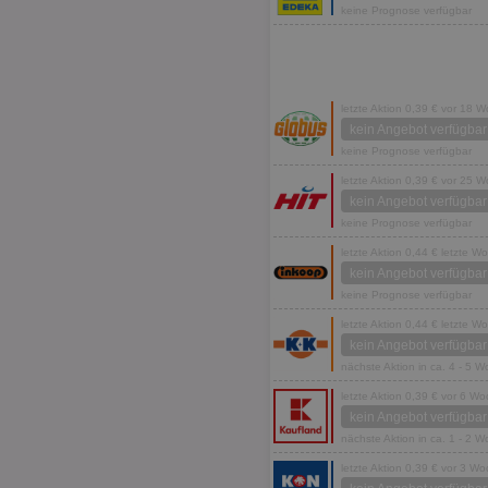
keine Prognose verfügbar
letzte Aktion 0,39 € vor 18 
kein Angebot verfügbar
keine Prognose verfügbar
letzte Aktion 0,39 € vor 25 
kein Angebot verfügbar
keine Prognose verfügbar
letzte Aktion 0,44 € letzte W
kein Angebot verfügbar
keine Prognose verfügbar
letzte Aktion 0,44 € letzte W
kein Angebot verfügbar
nächste Aktion in ca. 4 - 5 
letzte Aktion 0,39 € vor 6 W
kein Angebot verfügbar
nächste Aktion in ca. 1 - 2 
letzte Aktion 0,39 € vor 3 W