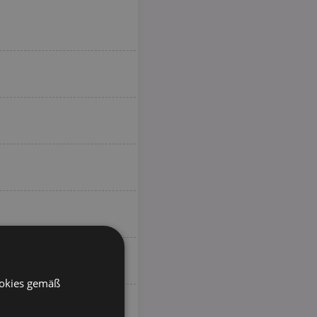
ookies gemäß