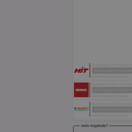
letzte Aktion 5,49 € vor 15 
kein Angebot verfügbar
keine Prognose verfügbar
letzte Aktion 6,99 € vor 31 
kein Angebot verfügbar
keine Prognose verfügbar
letzte Aktion 6,49 € letzte W
kein Angebot verfügbar
keine Prognose verfügbar
mehr Angebote?