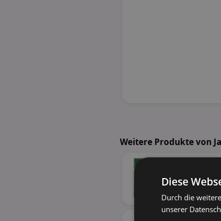
Weitere Produkte von 
Diese Webse
Durch die weiter
unserer Datenschu