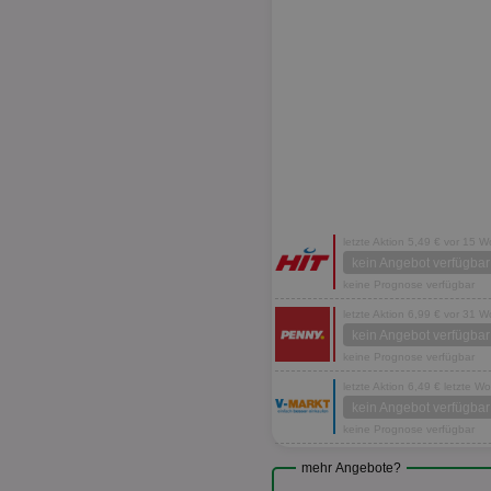
letzte Aktion 5,49 € vor 15 
kein Angebot verfügbar
keine Prognose verfügbar
letzte Aktion 6,99 € vor 31 
kein Angebot verfügbar
keine Prognose verfügbar
letzte Aktion 6,49 € letzte W
kein Angebot verfügbar
keine Prognose verfügbar
mehr Angebote?