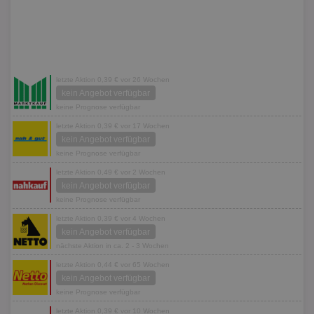
letzte Aktion 0,39 € vor 26 Wochen
kein Angebot verfügbar
keine Prognose verfügbar
letzte Aktion 0,39 € vor 17 Wochen
kein Angebot verfügbar
keine Prognose verfügbar
letzte Aktion 0,49 € vor 2 Wochen
kein Angebot verfügbar
keine Prognose verfügbar
letzte Aktion 0,39 € vor 4 Wochen
kein Angebot verfügbar
nächste Aktion in ca. 2 - 3 Wochen
letzte Aktion 0,44 € vor 65 Wochen
kein Angebot verfügbar
keine Prognose verfügbar
letzte Aktion 0,39 € vor 10 Wochen