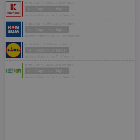
letzte Aktion 0,39 € vor 6 Wochen
kein Angebot verfügbar
nächste Aktion in ca. 1 - 2 Wochen
letzte Aktion 0,39 € vor 3 Wochen
kein Angebot verfügbar
nächste Aktion in ca. 14 - 15 Wochen
letzte Aktion 0,35 € letzte Woche
kein Angebot verfügbar
nächste Aktion in ca. 7 - 8 Wochen
letzte Aktion 0,44 € vor 6 Wochen
kein Angebot verfügbar
nächste Aktion in ca. 1 - 2 Wochen