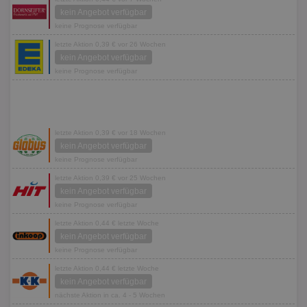
kein Angebot verfügbar
keine Prognose verfügbar
letzte Aktion 0,39 € vor 26 Wochen
kein Angebot verfügbar
keine Prognose verfügbar
letzte Aktion 0,39 € vor 18 Wochen
kein Angebot verfügbar
keine Prognose verfügbar
letzte Aktion 0,39 € vor 25 Wochen
kein Angebot verfügbar
keine Prognose verfügbar
letzte Aktion 0,44 € letzte Woche
kein Angebot verfügbar
keine Prognose verfügbar
letzte Aktion 0,44 € letzte Woche
kein Angebot verfügbar
nächste Aktion in ca. 4 - 5 Wochen