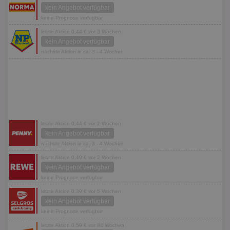
kein Angebot verfügbar
keine Prognose verfügbar
letzte Aktion 0,44 € vor 3 Wochen
kein Angebot verfügbar
nächste Aktion in ca. 3 - 4 Wochen
letzte Aktion 0,44 € vor 2 Wochen
kein Angebot verfügbar
nächste Aktion in ca. 3 - 4 Wochen
letzte Aktion 0,49 € vor 2 Wochen
kein Angebot verfügbar
keine Prognose verfügbar
letzte Aktion 0,39 € vor 5 Wochen
kein Angebot verfügbar
keine Prognose verfügbar
letzte Aktion 0,59 € vor 84 Wochen