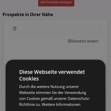
alle Produkte anzeigen
Prospekte in Ihrer Nähe
Diese Webseite verwendet
Cookies
Durch die weitere Nutzung unserer
Webseite stimmen Sie der Verwendung
von Cookies gemäß unserer Datenschutz-
alle Prospekte anzeigen
Richtlinie zu.
Weitere Informationen