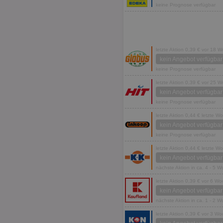
keine Prognose verfügbar
letzte Aktion 0,39 € vor 18 
kein Angebot verfügbar
keine Prognose verfügbar
letzte Aktion 0,39 € vor 25 
kein Angebot verfügbar
keine Prognose verfügbar
letzte Aktion 0,44 € letzte W
kein Angebot verfügbar
keine Prognose verfügbar
letzte Aktion 0,44 € letzte W
kein Angebot verfügbar
nächste Aktion in ca. 4 - 5 
letzte Aktion 0,39 € vor 6 W
kein Angebot verfügbar
nächste Aktion in ca. 1 - 2 
letzte Aktion 0,39 € vor 3 W