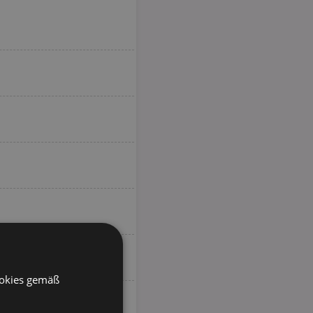
ookies gemäß