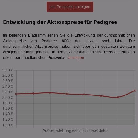
alle Prospekte anzeigen
Entwicklung der Aktionspreise für Pedigree
Im folgenden Diagramm sehen Sie die Entwicklung der durchschnittlichen
Aktionspreise von Pedigree 800g der letzten zwei Jahre. Die
durchschnittlichen Aktionspreise haben sich über den gesamten Zeitraum
weitgehend stabil gehalten. In den letzten Quartalen sind Preissteigerungen
erkennbar. Tabellarischen Preisverlauf
anzeigen
.