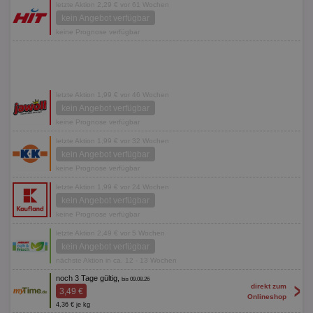
letzte Aktion 2,29 € vor 61 Wochen
kein Angebot verfügbar
keine Prognose verfügbar
letzte Aktion 1,99 € vor 46 Wochen
kein Angebot verfügbar
keine Prognose verfügbar
letzte Aktion 1,99 € vor 32 Wochen
kein Angebot verfügbar
keine Prognose verfügbar
letzte Aktion 1,99 € vor 24 Wochen
kein Angebot verfügbar
keine Prognose verfügbar
letzte Aktion 2,49 € vor 5 Wochen
kein Angebot verfügbar
nächste Aktion in ca. 12 - 13 Wochen
noch 3 Tage gültig,
bis 09.08.26
>
direkt zum
3,49 €
Onlineshop
4,36 € je kg