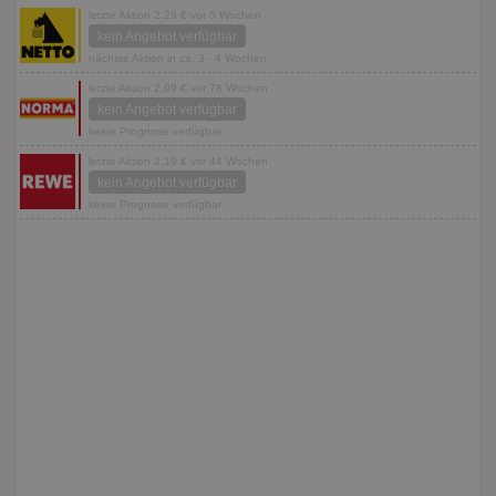
letzte Aktion 2,29 € vor 5 Wochen
kein Angebot verfügbar
nächste Aktion in ca. 3 - 4 Wochen
letzte Aktion 2,99 € vor 78 Wochen
kein Angebot verfügbar
keine Prognose verfügbar
letzte Aktion 2,19 € vor 44 Wochen
kein Angebot verfügbar
keine Prognose verfügbar