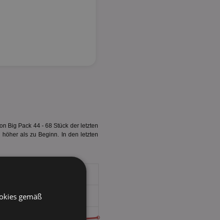
n Big Pack 44 - 68 Stück der letzten
 höher als zu Beginn. In den letzten
ookies gemäß