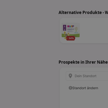
Alternative Produkte - 
34%
Prospekte in Ihrer Nähe