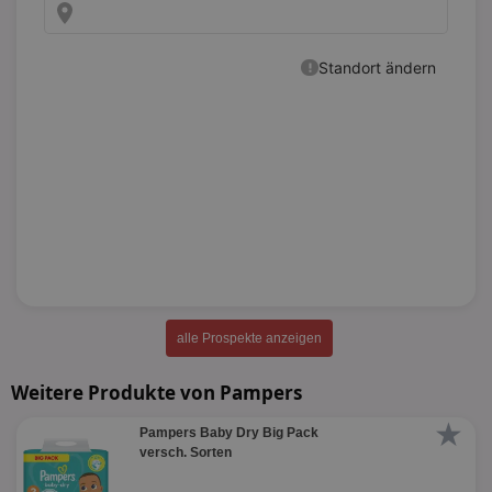
alle Prospekte anzeigen
Weitere Produkte von Pampers
★
Pampers Baby Dry Big Pack
versch. Sorten