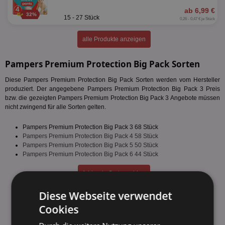
ab 6,99 €
32%
15 - 27 Stück
0,26 - 0,47 € je Stück
alle Produkte anzeigen
Pampers Premium Protection Big Pack Sorten
Diese Pampers Premium Protection Big Pack Sorten werden vom Hersteller
produziert. Der angegebene Pampers Premium Protection Big Pack 3 Preis
bzw. die gezeigten Pampers Premium Protection Big Pack 3 Angebote müssen
nicht zwingend für alle Sorten gelten.
Pampers Premium Protection Big Pack 3 68 Stück
Pampers Premium Protection Big Pack 4 58 Stück
Pampers Premium Protection Big Pack 5 50 Stück
Pampers Premium Protection Big Pack 6 44 Stück
fehlende Sorte melden
Diese Webseite verwendet
Cookies