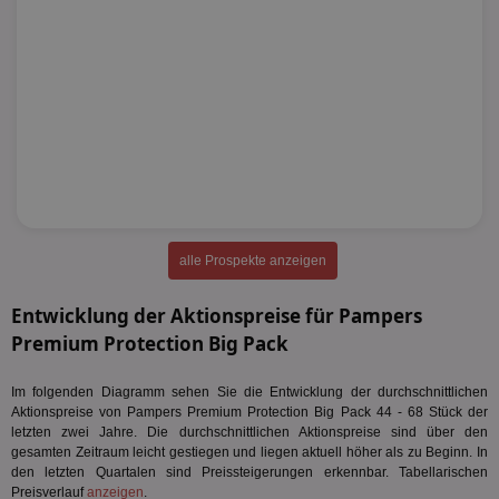
alle Prospekte anzeigen
Entwicklung der Aktionspreise für Pampers
Premium Protection Big Pack
Im folgenden Diagramm sehen Sie die Entwicklung der durchschnittlichen
Aktionspreise von Pampers Premium Protection Big Pack 44 - 68 Stück der
letzten zwei Jahre. Die durchschnittlichen Aktionspreise sind über den
gesamten Zeitraum leicht gestiegen und liegen aktuell höher als zu Beginn. In
den letzten Quartalen sind Preissteigerungen erkennbar. Tabellarischen
Preisverlauf
anzeigen
.