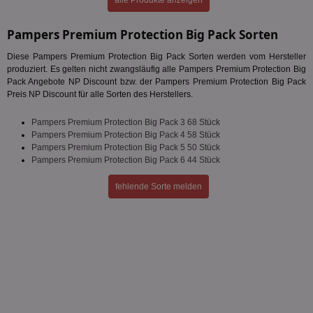
alle Produkte anzeigen
Pampers Premium Protection Big Pack Sorten
Diese Pampers Premium Protection Big Pack Sorten werden vom Hersteller
produziert. Es gelten nicht zwangsläufig alle Pampers Premium Protection Big
Pack Angebote NP Discount bzw. der Pampers Premium Protection Big Pack
Preis NP Discount für alle Sorten des Herstellers.
Pampers Premium Protection Big Pack 3 68 Stück
Pampers Premium Protection Big Pack 4 58 Stück
Pampers Premium Protection Big Pack 5 50 Stück
Pampers Premium Protection Big Pack 6 44 Stück
fehlende Sorte melden