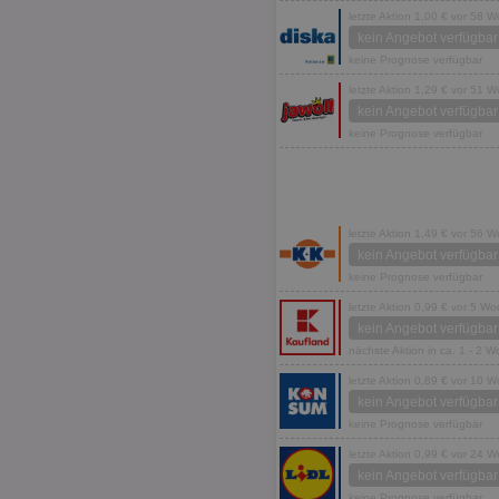
letzte Aktion 1,00 € vor 58 
kein Angebot verfügbar
keine Prognose verfügbar
letzte Aktion 1,29 € vor 51 
kein Angebot verfügbar
keine Prognose verfügbar
letzte Aktion 1,49 € vor 56 
kein Angebot verfügbar
keine Prognose verfügbar
letzte Aktion 0,99 € vor 5 W
kein Angebot verfügbar
nächste Aktion in ca. 1 - 2 
letzte Aktion 0,89 € vor 10 
kein Angebot verfügbar
keine Prognose verfügbar
letzte Aktion 0,99 € vor 24 
kein Angebot verfügbar
keine Prognose verfügbar