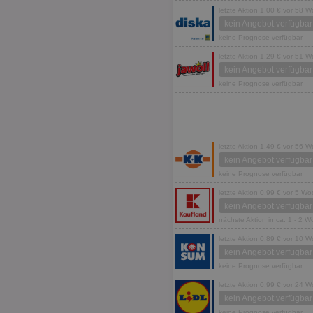
letzte Aktion 1,00 € vor 58 
kein Angebot verfügbar
keine Prognose verfügbar
letzte Aktion 1,29 € vor 51 
kein Angebot verfügbar
keine Prognose verfügbar
letzte Aktion 1,49 € vor 56 
kein Angebot verfügbar
keine Prognose verfügbar
letzte Aktion 0,99 € vor 5 W
kein Angebot verfügbar
nächste Aktion in ca. 1 - 2 
letzte Aktion 0,89 € vor 10 
kein Angebot verfügbar
keine Prognose verfügbar
letzte Aktion 0,99 € vor 24 
kein Angebot verfügbar
keine Prognose verfügbar