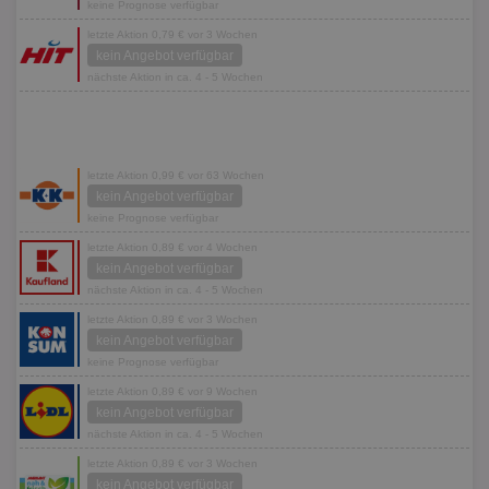
keine Prognose verfügbar
letzte Aktion 0,79 € vor 3 Wochen
kein Angebot verfügbar
nächste Aktion in ca. 4 - 5 Wochen
letzte Aktion 0,99 € vor 63 Wochen
kein Angebot verfügbar
keine Prognose verfügbar
letzte Aktion 0,89 € vor 4 Wochen
kein Angebot verfügbar
nächste Aktion in ca. 4 - 5 Wochen
letzte Aktion 0,89 € vor 3 Wochen
kein Angebot verfügbar
keine Prognose verfügbar
letzte Aktion 0,89 € vor 9 Wochen
kein Angebot verfügbar
nächste Aktion in ca. 4 - 5 Wochen
letzte Aktion 0,89 € vor 3 Wochen
kein Angebot verfügbar