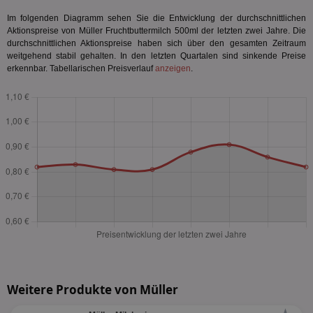
Im folgenden Diagramm sehen Sie die Entwicklung der durchschnittlichen
Aktionspreise von Müller Fruchtbuttermilch 500ml der letzten zwei Jahre. Die
durchschnittlichen Aktionspreise haben sich über den gesamten Zeitraum
weitgehend stabil gehalten. In den letzten Quartalen sind sinkende Preise
erkennbar. Tabellarischen Preisverlauf
anzeigen
.
Weitere Produkte von Müller