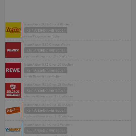
letzte Aktion 0,79 € vor 4 Wochen
kein Angebot verfügbar
keine Prognose verfügbar
letzte Aktion 0,89 € letzte Woche
kein Angebot verfügbar
nächste Aktion in ca. 5 - 6 Wochen
letzte Aktion 0,89 € vor 14 Wochen
kein Angebot verfügbar
keine Prognose verfügbar
letzte Aktion 0,79 € vor 10 Wochen
kein Angebot verfügbar
nächste Aktion in ca. 3 - 4 Wochen
letzte Aktion 0,79 € vor 12 Wochen
kein Angebot verfügbar
nächste Aktion in ca. 1 - 2 Wochen
letzte Aktion 0,79 € vor 2 Wochen
kein Angebot verfügbar