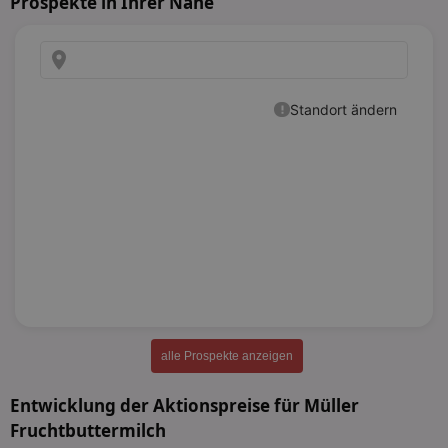
Prospekte in Ihrer Nähe
alle Prospekte anzeigen
Entwicklung der Aktionspreise für Müller
Fruchtbuttermilch