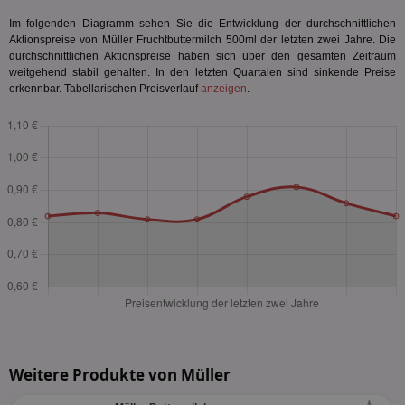
Im folgenden Diagramm sehen Sie die Entwicklung der durchschnittlichen
Aktionspreise von Müller Fruchtbuttermilch 500ml der letzten zwei Jahre. Die
durchschnittlichen Aktionspreise haben sich über den gesamten Zeitraum
weitgehend stabil gehalten. In den letzten Quartalen sind sinkende Preise
erkennbar. Tabellarischen Preisverlauf
anzeigen
.
Weitere Produkte von Müller