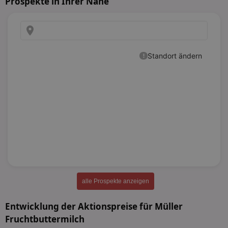
Prospekte in Ihrer Nähe
alle Prospekte anzeigen
Entwicklung der Aktionspreise für Müller
Fruchtbuttermilch