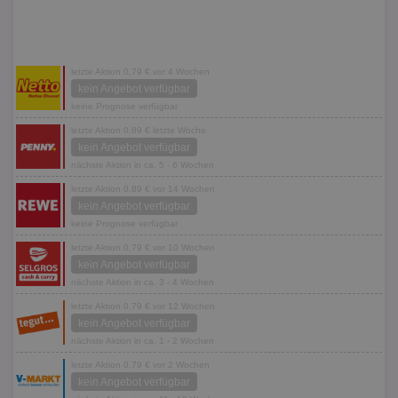
letzte Aktion 0,79 € vor 4 Wochen
kein Angebot verfügbar
keine Prognose verfügbar
letzte Aktion 0,89 € letzte Woche
kein Angebot verfügbar
nächste Aktion in ca. 5 - 6 Wochen
letzte Aktion 0,89 € vor 14 Wochen
kein Angebot verfügbar
keine Prognose verfügbar
letzte Aktion 0,79 € vor 10 Wochen
kein Angebot verfügbar
nächste Aktion in ca. 3 - 4 Wochen
letzte Aktion 0,79 € vor 12 Wochen
kein Angebot verfügbar
nächste Aktion in ca. 1 - 2 Wochen
letzte Aktion 0,79 € vor 2 Wochen
kein Angebot verfügbar