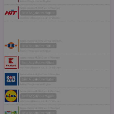
keine Prognose verfügbar
letzte Aktion 0,79 € vor 3 Wochen
kein Angebot verfügbar
nächste Aktion in ca. 4 - 5 Wochen
letzte Aktion 0,99 € vor 63 Wochen
kein Angebot verfügbar
keine Prognose verfügbar
letzte Aktion 0,89 € vor 4 Wochen
kein Angebot verfügbar
nächste Aktion in ca. 4 - 5 Wochen
letzte Aktion 0,89 € vor 3 Wochen
kein Angebot verfügbar
keine Prognose verfügbar
letzte Aktion 0,89 € vor 9 Wochen
kein Angebot verfügbar
nächste Aktion in ca. 4 - 5 Wochen
letzte Aktion 0,89 € vor 3 Wochen
kein Angebot verfügbar