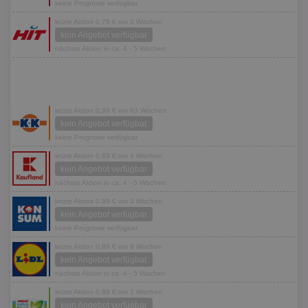
keine Prognose verfügbar
letzte Aktion 0,79 € vor 3 Wochen
kein Angebot verfügbar
nächste Aktion in ca. 4 - 5 Wochen
letzte Aktion 0,99 € vor 63 Wochen
kein Angebot verfügbar
keine Prognose verfügbar
letzte Aktion 0,89 € vor 4 Wochen
kein Angebot verfügbar
nächste Aktion in ca. 4 - 5 Wochen
letzte Aktion 0,89 € vor 3 Wochen
kein Angebot verfügbar
keine Prognose verfügbar
letzte Aktion 0,89 € vor 9 Wochen
kein Angebot verfügbar
nächste Aktion in ca. 4 - 5 Wochen
letzte Aktion 0,89 € vor 3 Wochen
kein Angebot verfügbar