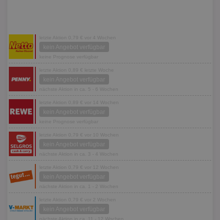
letzte Aktion 0,79 € vor 4 Wochen
kein Angebot verfügbar
keine Prognose verfügbar
letzte Aktion 0,89 € letzte Woche
kein Angebot verfügbar
nächste Aktion in ca. 5 - 6 Wochen
letzte Aktion 0,89 € vor 14 Wochen
kein Angebot verfügbar
keine Prognose verfügbar
letzte Aktion 0,79 € vor 10 Wochen
kein Angebot verfügbar
nächste Aktion in ca. 3 - 4 Wochen
letzte Aktion 0,79 € vor 12 Wochen
kein Angebot verfügbar
nächste Aktion in ca. 1 - 2 Wochen
letzte Aktion 0,79 € vor 2 Wochen
kein Angebot verfügbar
nächste Aktion in ca. 11 - 12 Wochen