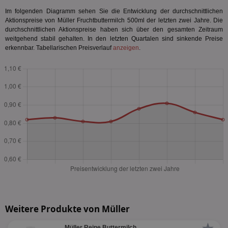
Im folgenden Diagramm sehen Sie die Entwicklung der durchschnittlichen
Aktionspreise von Müller Fruchtbuttermilch 500ml der letzten zwei Jahre. Die
durchschnittlichen Aktionspreise haben sich über den gesamten Zeitraum
weitgehend stabil gehalten. In den letzten Quartalen sind sinkende Preise
erkennbar. Tabellarischen Preisverlauf
anzeigen
.
Weitere Produkte von Müller
Müller Reine Buttermilch