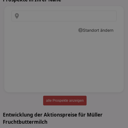
alle Prospekte anzeigen
Entwicklung der Aktionspreise für Müller
Fruchtbuttermilch