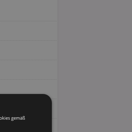
ookies gemäß