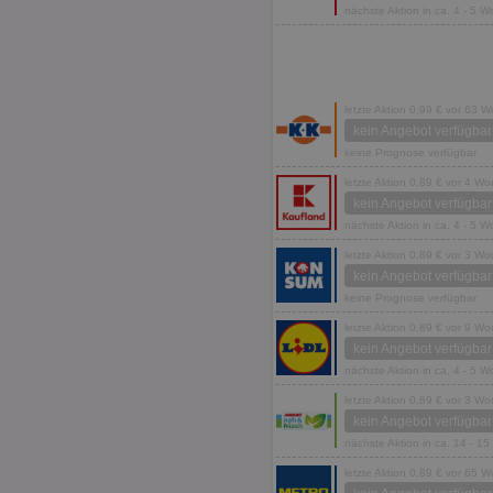
nächste Aktion in ca. 4 - 5 
letzte Aktion 0,99 € vor 63 
kein Angebot verfügbar
keine Prognose verfügbar
letzte Aktion 0,89 € vor 4 W
kein Angebot verfügbar
nächste Aktion in ca. 4 - 5 
letzte Aktion 0,89 € vor 3 W
kein Angebot verfügbar
keine Prognose verfügbar
letzte Aktion 0,89 € vor 9 W
kein Angebot verfügbar
nächste Aktion in ca. 4 - 5 
letzte Aktion 0,89 € vor 3 W
kein Angebot verfügbar
nächste Aktion in ca. 14 - 1
letzte Aktion 0,89 € vor 65 