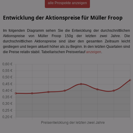
alle Prospekte anzeigen
Entwicklung der Aktionspreise für Müller Froop
Im folgenden Diagramm sehen Sie die Entwicklung der durchschnittlichen
Aktionspreise von Müller Froop 150g der letzten zwei Jahre. Die
durchschnittlichen Aktionspreise sind über den gesamten Zeitraum leicht
gestiegen und liegen aktuell höher als zu Beginn. In den letzten Quartalen sind
die Preise relativ stabil. Tabellarischen Preisverlauf
anzeigen
.