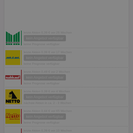
letzte Aktion 0,39 € vor 26 Wochen
kein Angebot verfügbar
keine Prognose verfügbar
letzte Aktion 0,39 € vor 17 Wochen
kein Angebot verfügbar
keine Prognose verfügbar
letzte Aktion 0,49 € vor 2 Wochen
kein Angebot verfügbar
keine Prognose verfügbar
letzte Aktion 0,39 € vor 4 Wochen
kein Angebot verfügbar
nächste Aktion in ca. 2 - 3 Wochen
letzte Aktion 0,44 € vor 65 Wochen
kein Angebot verfügbar
keine Prognose verfügbar
letzte Aktion 0,39 € vor 10 Wochen