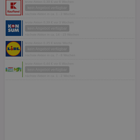
letzte Aktion 0,39 € vor 6 Wochen
kein Angebot verfügbar
nächste Aktion in ca. 1 - 2 Wochen
letzte Aktion 0,39 € vor 3 Wochen
kein Angebot verfügbar
nächste Aktion in ca. 14 - 15 Wochen
letzte Aktion 0,35 € letzte Woche
kein Angebot verfügbar
nächste Aktion in ca. 7 - 8 Wochen
letzte Aktion 0,44 € vor 6 Wochen
kein Angebot verfügbar
nächste Aktion in ca. 1 - 2 Wochen