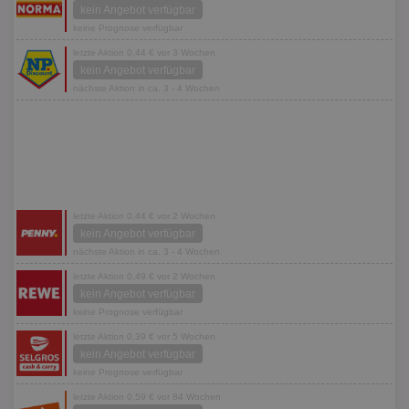
kein Angebot verfügbar
keine Prognose verfügbar
letzte Aktion 0,44 € vor 3 Wochen
kein Angebot verfügbar
nächste Aktion in ca. 3 - 4 Wochen
letzte Aktion 0,44 € vor 2 Wochen
kein Angebot verfügbar
nächste Aktion in ca. 3 - 4 Wochen
letzte Aktion 0,49 € vor 2 Wochen
kein Angebot verfügbar
keine Prognose verfügbar
letzte Aktion 0,39 € vor 5 Wochen
kein Angebot verfügbar
keine Prognose verfügbar
letzte Aktion 0,59 € vor 84 Wochen