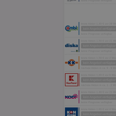
keine Prognose verfügbar
letzte Aktion 1,49 € vor 28 
kein Angebot verfügbar
keine Prognose verfügbar
letzte Aktion 1,59 € vor 21 
kein Angebot verfügbar
keine Prognose verfügbar
letzte Aktion 1,59 € vor 2 W
kein Angebot verfügbar
nächste Aktion in ca. 8 - 9 
letzte Aktion 1,69 € vor 8 W
kein Angebot verfügbar
nächste Aktion in ca. 1 - 2 
letzte Aktion 1,49 € vor 21 
kein Angebot verfügbar
keine Prognose verfügbar
letzte Aktion 1,69 € vor 4 W
kein Angebot verfügbar