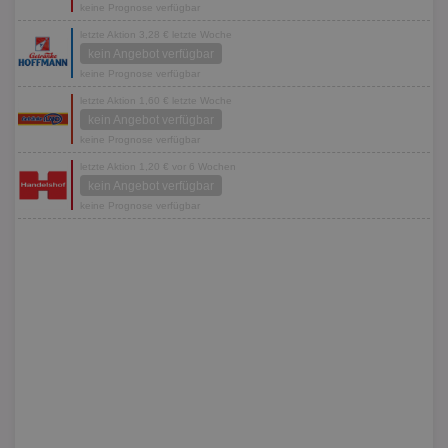
keine Prognose verfügbar
letzte Aktion 3,28 € letzte Woche
kein Angebot verfügbar
keine Prognose verfügbar
letzte Aktion 1,60 € letzte Woche
kein Angebot verfügbar
keine Prognose verfügbar
letzte Aktion 1,20 € vor 6 Wochen
kein Angebot verfügbar
keine Prognose verfügbar