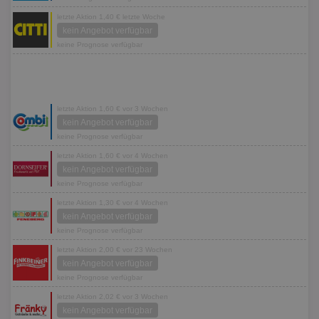
letzte Aktion 1,40 € letzte Woche
kein Angebot verfügbar
keine Prognose verfügbar
letzte Aktion 1,60 € vor 3 Wochen
kein Angebot verfügbar
keine Prognose verfügbar
letzte Aktion 1,60 € vor 4 Wochen
kein Angebot verfügbar
keine Prognose verfügbar
letzte Aktion 1,30 € vor 4 Wochen
kein Angebot verfügbar
keine Prognose verfügbar
letzte Aktion 2,00 € vor 23 Wochen
kein Angebot verfügbar
keine Prognose verfügbar
letzte Aktion 2,02 € vor 3 Wochen
kein Angebot verfügbar