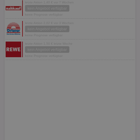
letzte Aktion 1,40 € vor 7 Wochen
kein Angebot verfügbar
keine Prognose verfügbar
letzte Aktion 2,02 € vor 3 Wochen
kein Angebot verfügbar
keine Prognose verfügbar
letzte Aktion 1,50 € letzte Woche
kein Angebot verfügbar
keine Prognose verfügbar