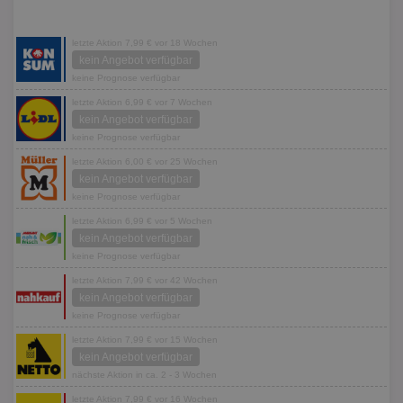
letzte Aktion 7,99 € vor 18 Wochen
kein Angebot verfügbar
keine Prognose verfügbar
letzte Aktion 6,99 € vor 7 Wochen
kein Angebot verfügbar
keine Prognose verfügbar
letzte Aktion 6,00 € vor 25 Wochen
kein Angebot verfügbar
keine Prognose verfügbar
letzte Aktion 6,99 € vor 5 Wochen
kein Angebot verfügbar
keine Prognose verfügbar
letzte Aktion 7,99 € vor 42 Wochen
kein Angebot verfügbar
keine Prognose verfügbar
letzte Aktion 7,99 € vor 15 Wochen
kein Angebot verfügbar
nächste Aktion in ca. 2 - 3 Wochen
letzte Aktion 7,99 € vor 16 Wochen