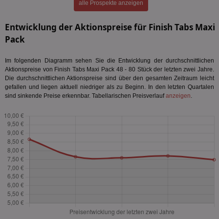
alle Prospekte anzeigen
Entwicklung der Aktionspreise für Finish Tabs Maxi
Pack
Im folgenden Diagramm sehen Sie die Entwicklung der durchschnittlichen
Aktionspreise von Finish Tabs Maxi Pack 48 - 80 Stück der letzten zwei Jahre.
Die durchschnittlichen Aktionspreise sind über den gesamten Zeitraum leicht
gefallen und liegen aktuell niedriger als zu Beginn. In den letzten Quartalen
sind sinkende Preise erkennbar. Tabellarischen Preisverlauf
anzeigen
.