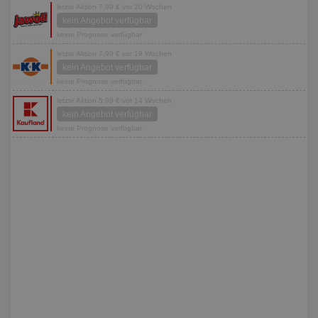
letzte Aktion 7,99 € vor 20 Wochen
kein Angebot verfügbar
keine Prognose verfügbar
letzte Aktion 7,99 € vor 19 Wochen
kein Angebot verfügbar
keine Prognose verfügbar
letzte Aktion 5,99 € vor 14 Wochen
kein Angebot verfügbar
keine Prognose verfügbar