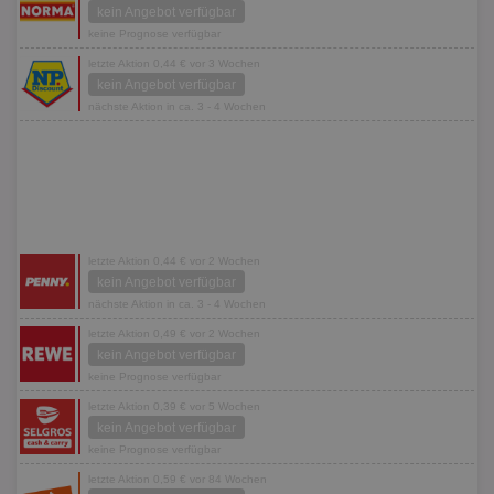
kein Angebot verfügbar
keine Prognose verfügbar
letzte Aktion 0,44 € vor 3 Wochen
kein Angebot verfügbar
nächste Aktion in ca. 3 - 4 Wochen
letzte Aktion 0,44 € vor 2 Wochen
kein Angebot verfügbar
nächste Aktion in ca. 3 - 4 Wochen
letzte Aktion 0,49 € vor 2 Wochen
kein Angebot verfügbar
keine Prognose verfügbar
letzte Aktion 0,39 € vor 5 Wochen
kein Angebot verfügbar
keine Prognose verfügbar
letzte Aktion 0,59 € vor 84 Wochen