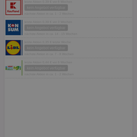
letzte Aktion 0,39 € vor 6 Wochen
kein Angebot verfügbar
nächste Aktion in ca. 1 - 2 Wochen
letzte Aktion 0,39 € vor 3 Wochen
kein Angebot verfügbar
nächste Aktion in ca. 14 - 15 Wochen
letzte Aktion 0,35 € letzte Woche
kein Angebot verfügbar
nächste Aktion in ca. 7 - 8 Wochen
letzte Aktion 0,44 € vor 6 Wochen
kein Angebot verfügbar
nächste Aktion in ca. 1 - 2 Wochen