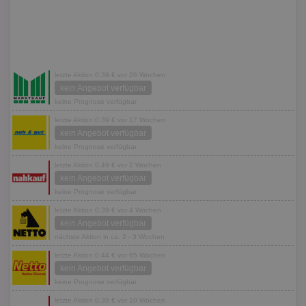
letzte Aktion 0,39 € vor 26 Wochen
kein Angebot verfügbar
keine Prognose verfügbar
letzte Aktion 0,39 € vor 17 Wochen
kein Angebot verfügbar
keine Prognose verfügbar
letzte Aktion 0,49 € vor 2 Wochen
kein Angebot verfügbar
keine Prognose verfügbar
letzte Aktion 0,39 € vor 4 Wochen
kein Angebot verfügbar
nächste Aktion in ca. 2 - 3 Wochen
letzte Aktion 0,44 € vor 65 Wochen
kein Angebot verfügbar
keine Prognose verfügbar
letzte Aktion 0,39 € vor 10 Wochen