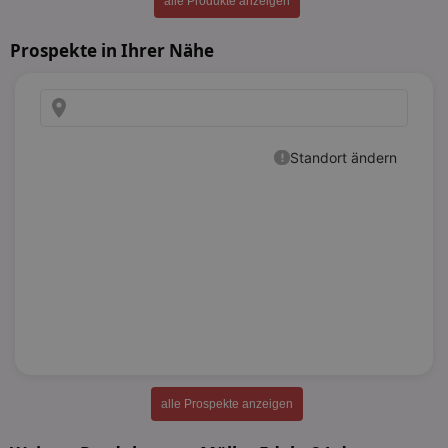
alle Produkte anzeigen
Prospekte in Ihrer Nähe
alle Prospekte anzeigen