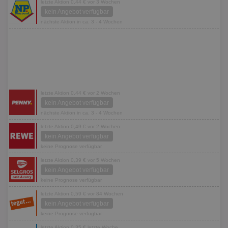
letzte Aktion 0,44 € vor 3 Wochen
kein Angebot verfügbar
nächste Aktion in ca. 3 - 4 Wochen
letzte Aktion 0,44 € vor 2 Wochen
kein Angebot verfügbar
nächste Aktion in ca. 3 - 4 Wochen
letzte Aktion 0,49 € vor 2 Wochen
kein Angebot verfügbar
keine Prognose verfügbar
letzte Aktion 0,39 € vor 5 Wochen
kein Angebot verfügbar
keine Prognose verfügbar
letzte Aktion 0,59 € vor 84 Wochen
kein Angebot verfügbar
keine Prognose verfügbar
letzte Aktion 0,35 € letzte Woche