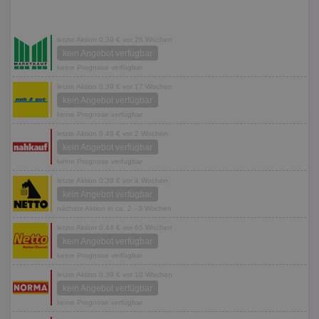
letzte Aktion 0,39 € vor 26 Wochen
kein Angebot verfügbar
keine Prognose verfügbar
letzte Aktion 0,39 € vor 17 Wochen
kein Angebot verfügbar
keine Prognose verfügbar
letzte Aktion 0,49 € vor 2 Wochen
kein Angebot verfügbar
keine Prognose verfügbar
letzte Aktion 0,39 € vor 4 Wochen
kein Angebot verfügbar
nächste Aktion in ca. 2 - 3 Wochen
letzte Aktion 0,44 € vor 65 Wochen
kein Angebot verfügbar
keine Prognose verfügbar
letzte Aktion 0,39 € vor 10 Wochen
kein Angebot verfügbar
keine Prognose verfügbar