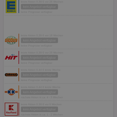
letzte Aktion 0,39 € vor 26 Wochen
kein Angebot verfügbar
keine Prognose verfügbar
letzte Aktion 0,39 € vor 18 Wochen
kein Angebot verfügbar
keine Prognose verfügbar
letzte Aktion 0,39 € vor 25 Wochen
kein Angebot verfügbar
keine Prognose verfügbar
letzte Aktion 0,44 € letzte Woche
kein Angebot verfügbar
keine Prognose verfügbar
letzte Aktion 0,44 € letzte Woche
kein Angebot verfügbar
nächste Aktion in ca. 4 - 5 Wochen
letzte Aktion 0,39 € vor 6 Wochen
kein Angebot verfügbar
nächste Aktion in ca. 1 - 2 Wochen