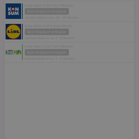
letzte Aktion 0,39 € vor 3 Wochen
kein Angebot verfügbar
nächste Aktion in ca. 14 - 15 Wochen
letzte Aktion 0,35 € letzte Woche
kein Angebot verfügbar
nächste Aktion in ca. 7 - 8 Wochen
letzte Aktion 0,44 € vor 6 Wochen
kein Angebot verfügbar
nächste Aktion in ca. 1 - 2 Wochen