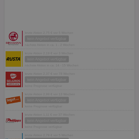
letzte Aktion 2,75 € vor 5 Wochen
kein Angebot verfügbar
nächste Aktion in ca. 1 - 2 Wochen
letzte Aktion 2,19 € vor 3 Wochen
kein Angebot verfügbar
nächste Aktion in ca. 14 - 15 Wochen
letzte Aktion 2,37 € vor 78 Wochen
kein Angebot verfügbar
keine Prognose verfügbar
letzte Aktion 2,99 € vor 13 Wochen
kein Angebot verfügbar
keine Prognose verfügbar
letzte Aktion 1,11 € vor 37 Wochen
kein Angebot verfügbar
keine Prognose verfügbar
letzte Aktion 2,79 € vor 5 Wochen