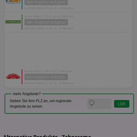
kein Angebot verfügbar
nächste Aktion in ca. 8 - 9 Wochen
letzte Aktion 2,79 € vor 12 Wochen
kein Angebot verfügbar
nächste Aktion in ca. 5 - 6 Wochen
letzte Aktion 1,99 € vor 3 Wochen
kein Angebot verfügbar
nächste Aktion in ca. 5 - 6 Wochen
mehr Angebote?
Geben Sie Ihre PLZ an, um regionale
Angebote zu sehen.