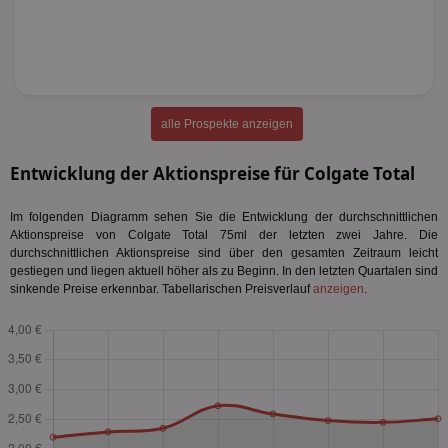
alle Prospekte anzeigen
Entwicklung der Aktionspreise für Colgate Total
Im folgenden Diagramm sehen Sie die Entwicklung der durchschnittlichen
Aktionspreise von Colgate Total 75ml der letzten zwei Jahre. Die
durchschnittlichen Aktionspreise sind über den gesamten Zeitraum leicht
gestiegen und liegen aktuell höher als zu Beginn. In den letzten Quartalen sind
sinkende Preise erkennbar. Tabellarischen Preisverlauf
anzeigen
.