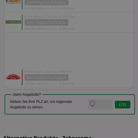
kein Angebot verfügbar
nächste Aktion in ca. 8 - 9 Wochen
letzte Aktion 2,79 € vor 12 Wochen
kein Angebot verfügbar
nächste Aktion in ca. 5 - 6 Wochen
letzte Aktion 1,99 € vor 3 Wochen
kein Angebot verfügbar
nächste Aktion in ca. 5 - 6 Wochen
mehr Angebote?
Geben Sie Ihre PLZ an, um regionale
Angebote zu sehen.