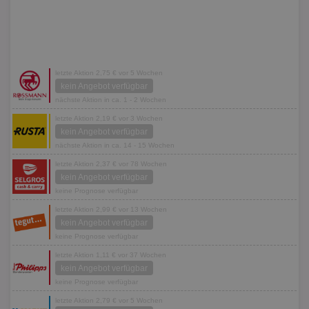
letzte Aktion 2,75 € vor 5 Wochen
kein Angebot verfügbar
nächste Aktion in ca. 1 - 2 Wochen
letzte Aktion 2,19 € vor 3 Wochen
kein Angebot verfügbar
nächste Aktion in ca. 14 - 15 Wochen
letzte Aktion 2,37 € vor 78 Wochen
kein Angebot verfügbar
keine Prognose verfügbar
letzte Aktion 2,99 € vor 13 Wochen
kein Angebot verfügbar
keine Prognose verfügbar
letzte Aktion 1,11 € vor 37 Wochen
kein Angebot verfügbar
keine Prognose verfügbar
letzte Aktion 2,79 € vor 5 Wochen