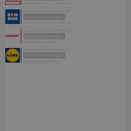
nächste Aktion in ca. 3 - 4 Wochen
letzte Aktion 3,29 € vor 10 Wochen
kein Angebot verfügbar
nächste Aktion in ca. 7 - 8 Wochen
letzte Aktion 3,99 € vor 18 Wochen
kein Angebot verfügbar
keine Prognose verfügbar
letzte Aktion 3,79 € vor 8 Wochen
kein Angebot verfügbar
keine Prognose verfügbar