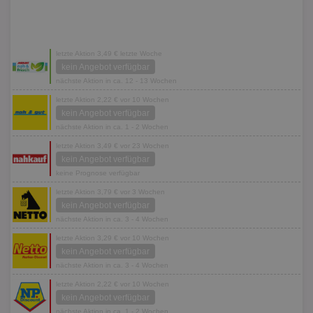
letzte Aktion 3,49 € letzte Woche
kein Angebot verfügbar
nächste Aktion in ca. 12 - 13 Wochen
letzte Aktion 2,22 € vor 10 Wochen
kein Angebot verfügbar
nächste Aktion in ca. 1 - 2 Wochen
letzte Aktion 3,49 € vor 23 Wochen
kein Angebot verfügbar
keine Prognose verfügbar
letzte Aktion 3,79 € vor 3 Wochen
kein Angebot verfügbar
nächste Aktion in ca. 3 - 4 Wochen
letzte Aktion 3,29 € vor 10 Wochen
kein Angebot verfügbar
nächste Aktion in ca. 3 - 4 Wochen
letzte Aktion 2,22 € vor 10 Wochen
kein Angebot verfügbar
nächste Aktion in ca. 1 - 2 Wochen