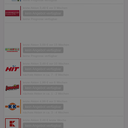
keine Prognose verfügbar
letzte Aktion 3,49 € vor 3 Wochen
kein Angebot verfügbar
keine Prognose verfügbar
letzte Aktion 3,69 € vor 15 Wochen
kein Angebot verfügbar
keine Prognose verfügbar
letzte Aktion 3,49 € vor 10 Wochen
kein Angebot verfügbar
nächste Aktion in ca. 7 - 8 Wochen
letzte Aktion 1,99 € vor 6 Wochen
kein Angebot verfügbar
nächste Aktion in ca. 1 - 2 Wochen
letzte Aktion 4,99 € vor 3 Wochen
kein Angebot verfügbar
nächste Aktion in ca. 3 - 4 Wochen
letzte Aktion 3,49 € letzte Woche
kein Angebot verfügbar