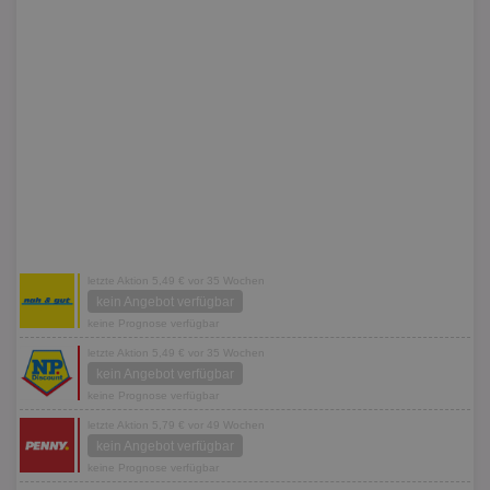
letzte Aktion 5,49 € vor 35 Wochen
kein Angebot verfügbar
keine Prognose verfügbar
letzte Aktion 5,49 € vor 35 Wochen
kein Angebot verfügbar
keine Prognose verfügbar
letzte Aktion 5,79 € vor 49 Wochen
kein Angebot verfügbar
keine Prognose verfügbar