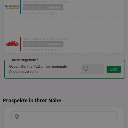
letzte Aktion 5,99 € vor 10 Wochen
kein Angebot verfügbar
keine Prognose verfügbar
letzte Aktion 4,49 € vor 15 Wochen
kein Angebot verfügbar
keine Prognose verfügbar
mehr Angebote?
Geben Sie Ihre PLZ an, um regionale
Angebote zu sehen.
Prospekte in Ihrer Nähe